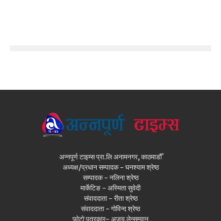
अन्नपूर्ण टाइम्स प्रा.लि अनामनगर, काठमाडौँ
अध्यक्ष/प्रधान सम्पादक - घनश्याम श्रेष्ठ
सम्पादक - नलिना श्रेष्ठ
मार्केटिङ - अस्मिता सुवेदी
संवाददाता - रीता श्रेष्ठ
संवाददाता - गोविन्द श्रेष्ठ
फोटो पत्रकार- अजय लेन्सम्यान