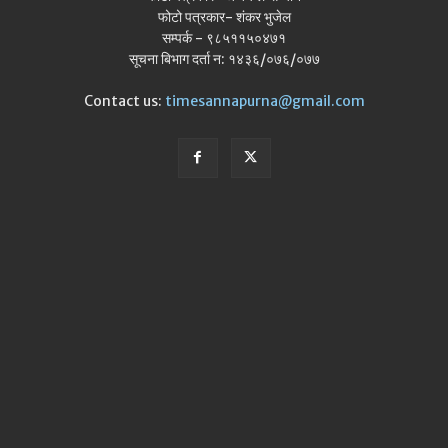
फोटो पत्रकार- शंकर भुजेल
सम्पर्क - ९८५११५०४७१
सूचना बिभाग दर्ता न: १४३६/०७६/०७७
Contact us:
timesannapurna@gmail.com