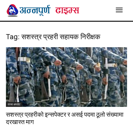
Tag: सशस्त्र प्रहरी सहायक निरीक्षक
ताजा अपडेट
सशस्त्र प्रहरीको इन्सपेक्टर र असई पदमा ठूलो संख्यामा
दरखास्त माग