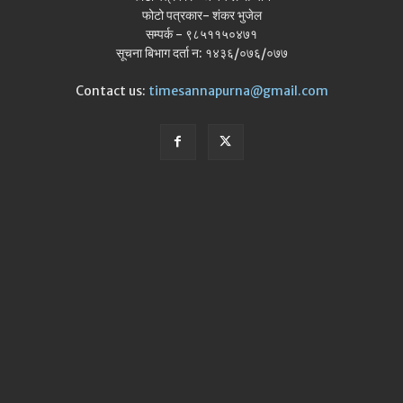
फोटो पत्रकार- शंकर भुजेल
सम्पर्क - ९८५११५०४७१
सूचना बिभाग दर्ता न: १४३६/०७६/०७७
Contact us:
timesannapurna@gmail.com