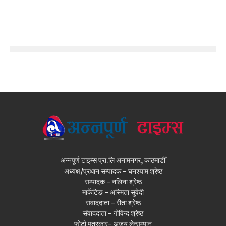
अन्नपूर्ण टाइम्स प्रा.लि अनामनगर, काठमाडौँ
अध्यक्ष/प्रधान सम्पादक - घनश्याम श्रेष्ठ
सम्पादक - नलिना श्रेष्ठ
मार्केटिङ - अस्मिता सुवेदी
संवाददाता - रीता श्रेष्ठ
संवाददाता - गोविन्द श्रेष्ठ
फोटो पत्रकार- अजय लेन्सम्यान