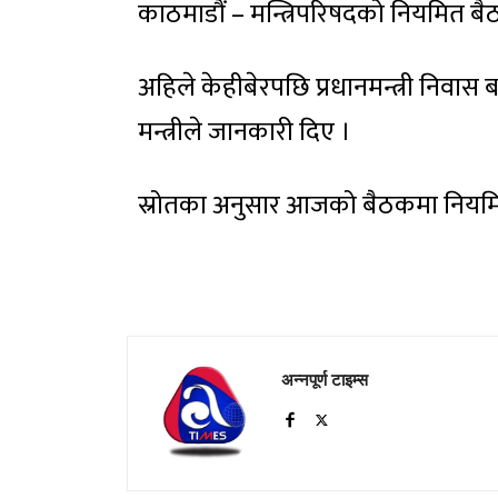
काठमाडौं – मन्त्रिपरिषदको नियमित ब
अहिले केहीबेरपछि प्रधानमन्त्री निवास
मन्त्रीले जानकारी दिए ।
स्रोतका अनुसार आजको बैठकमा नियमित
अन्नपूर्ण टाइम्स