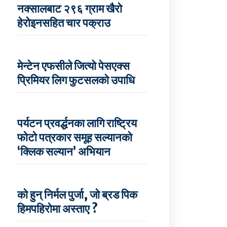
नक्सालबाट २९६ ग्राम खैरो
हेरोइनसहित चार पक्राउ
मेन्टेन एफसीले जित्यो पेसएक्स
प्रिमियर लिग फुटसलको उपाधि
पर्यटन प्रवर्द्धनका लागि राष्ट्रिय
फोटो पत्रकार समूह सल्यानको
‘क्लिक सल्यान’ अभियान
को हुन् निर्मल पुर्जा, जो ब्रड पिक
हिमपहिरोमा अस्ताए ?