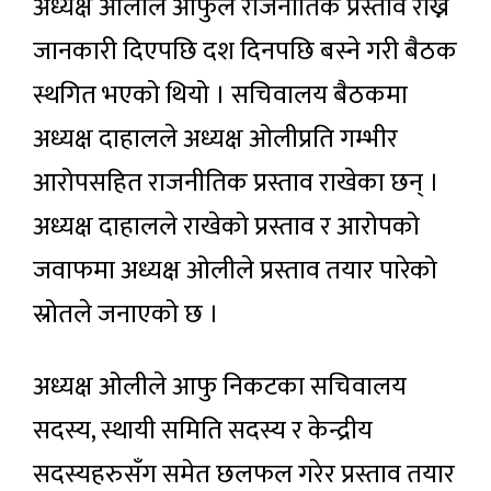
अध्यक्ष ओलीले आफुले राजनीतिक प्रस्ताव राख्ने
जानकारी दिएपछि दश दिनपछि बस्ने गरी बैठक
स्थगित भएको थियो । सचिवालय बैठकमा
अध्यक्ष दाहालले अध्यक्ष ओलीप्रति गम्भीर
आरोपसहित राजनीतिक प्रस्ताव राखेका छन् ।
अध्यक्ष दाहालले राखेको प्रस्ताव र आरोपको
जवाफमा अध्यक्ष ओलीले प्रस्ताव तयार पारेको
स्रोतले जनाएको छ ।
अध्यक्ष ओलीले आफु निकटका सचिवालय
सदस्य, स्थायी समिति सदस्य र केन्द्रीय
सदस्यहरुसँग समेत छलफल गरेर प्रस्ताव तयार