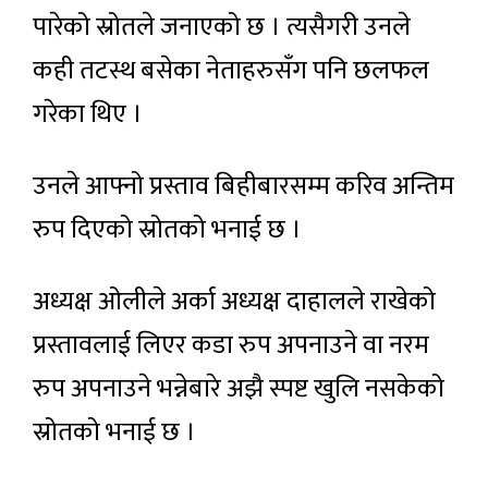
पारेको स्रोतले जनाएको छ । त्यसैगरी उनले
कही तटस्थ बसेका नेताहरुसँग पनि छलफल
गरेका थिए ।
उनले आफ्नो प्रस्ताव बिहीबारसम्म करिव अन्तिम
रुप दिएको स्रोतको भनाई छ ।
अध्यक्ष ओलीले अर्का अध्यक्ष दाहालले राखेको
प्रस्तावलाई लिएर कडा रुप अपनाउने वा नरम
रुप अपनाउने भन्नेबारे अझै स्पष्ट खुलि नसकेको
स्रोतको भनाई छ ।