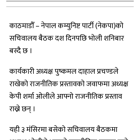
काठमाडौँ – नेपाल कम्युनिष्ट पार्टी (नेकपा)को
सचिवालय बैठक दश दिनपछि भोली शनिबार
बस्दै छ ।
कार्यकारी अध्यक्ष पुष्कमल दाहाल प्रचण्डले
राखेको राजनीतिक प्रस्तावको जवाफमा अध्यक्ष
केपी शर्मा ओलीले आफ्नो राजनीतिक प्रस्ताव
राख्ने छन् ।
यही ३ मंसिरमा बसेको सचिवालय बैठकमा