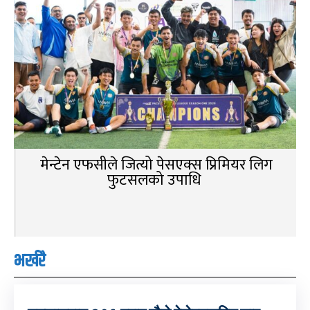
मेन्टेन एफसीले जित्यो पेसएक्स प्रिमियर लिग
फुटसलको उपाधि
भर्खरै