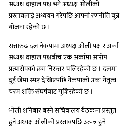
अध्यक्ष दाहाल पक्ष भने अध्यक्ष ओलीको
प्रस्तावलाई अध्ययन गरेपछि आफ्नो रणनीति बुन्ने
योजना रहेको छ ।
सत्तारुढ दल नेकपामा अध्यक्ष ओली पक्ष र अर्का
अध्यक्ष दाहाल पक्षबीच एक अर्कामा आरोप
प्रत्यारोपको क्रम निरन्तर चलिरहेको छ । दलमा
दुई खेमा स्पष्ट देखिएपछि नेकपाको उच्च नेतृत्व
चरम शक्ति संघर्षबाट गुज्रिरहेको छ ।
भोली शनिबार बस्ने सचिवालय बैठकमा प्रस्तुत
हुने अध्यक्ष ओलीको प्रस्तावपछि उत्पन्न हुने