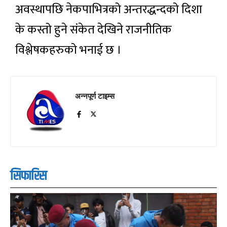
अवस्थापछि नेकपाभित्रको अन्तरद्धन्दको दिशा
के कस्तो हुने संकेत देखिने राजनीतिक
विश्लेषकहरुको भनाई छ ।
अन्नपूर्ण टाइम्स
सिफारिस