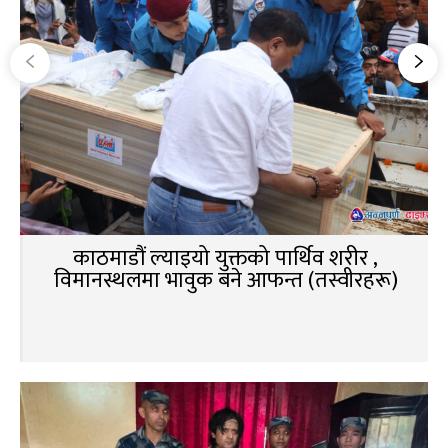
काठमाडौं ल्याइयो युक्तको पार्थिव शरीर ,
विमानस्थलमा भावुक बने आफन्त (तस्वीरहरू)