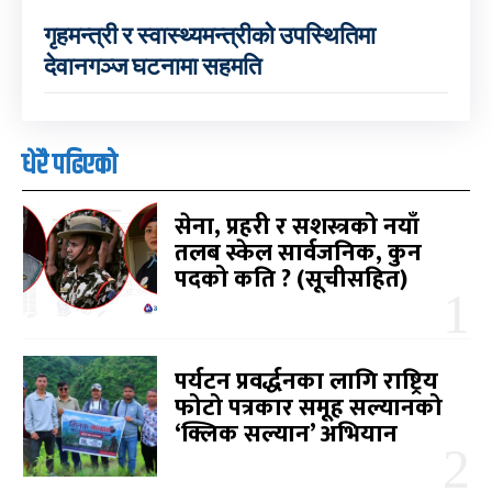
गृहमन्त्री र स्वास्थ्यमन्त्रीको उपस्थितिमा
देवानगञ्ज घटनामा सहमति
धेरै पढिएको
सेना, प्रहरी र सशस्त्रको नयाँ
तलब स्केल सार्वजनिक, कुन
पदको कति ? (सूचीसहित)
पर्यटन प्रवर्द्धनका लागि राष्ट्रिय
फोटो पत्रकार समूह सल्यानको
‘क्लिक सल्यान’ अभियान