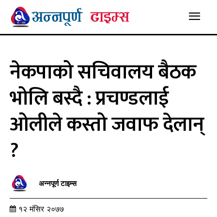
नेकपाको सचिवालय बैठक
भोलि बस्दै : प्रचण्डलाई
ओलीले कस्तो जवाफ देलान्
?
अन्नपूर्ण टाइम्स
१२ मंसिर २०७७