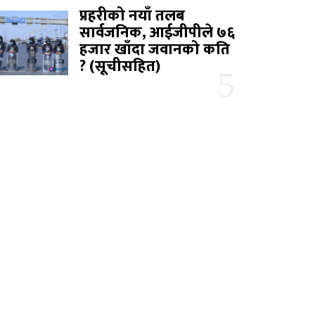
प्रहरीको नयाँ तलब
सार्वजनिक, आईजीपीले ७६
हजार खाँदा जवानको कति
? (सूचीसहित)