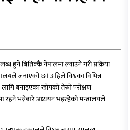
 हुने बितिक्कै नेपालमा ल्याउने गरी प्रक्रिया
्रालयले जनाएको छ। अहिले विश्वका विभिन्न
लागि बनाइएका खोपको तेस्रो परीक्षण
ा रहने भन्नेबारे अध्ययन भइरहेको मन्त्रालयले