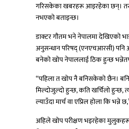
गरिसकेका खबरहरू आइरहेका छन्। तर न
नभएको बताइन्छ।
डाक्टर गौतम भने नेपालमा देखिएको भाइरस
अनुसन्धान परिषद् (एनएचआरसी) पनि 
बनेको खोप नेपाललाई ठिक हुन्छ भन्नेतर्फ 
“पहिला त खोप नै बनिसकेको छैन। बन
मिल्दोजुल्दो हुन्छ, कति खर्चिलो हुन्छ, 
ल्याउँदा मार्च वा एप्रिल होला कि भन्ने छ
अहिले खोप परीक्षण भइरहेका मुलुकहरूम