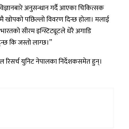
ज्ञानबारे अनुसन्धान गर्दै आएका चिकित्सक
दिनमै खोपको पछिल्लो विवरण दिन्छ होला। मलाई
भारतको सीरम इन्स्टिट्यूटले धेरै अगाडि
न्छ कि जस्तो लाग्छ।”
ल रिसर्च युनिट नेपालका निर्देशकसमेत हुन्।