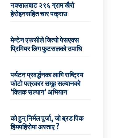
नक्सालबाट २९६ ग्राम खैरो
हेरोइनसहित चार पक्राउ
मेन्टेन एफसीले जित्यो पेसएक्स
प्रिमियर लिग फुटसलको उपाधि
पर्यटन प्रवर्द्धनका लागि राष्ट्रिय
फोटो पत्रकार समूह सल्यानको
‘क्लिक सल्यान’ अभियान
को हुन् निर्मल पुर्जा, जो ब्रड पिक
हिमपहिरोमा अस्ताए ?