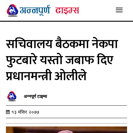
सचिवालय बैठकमा नेकपा
फुटबारे यस्तो जबाफ दिए
प्रधानमन्त्री ओलीले
अन्नपूर्ण टाइम्स
१३ मंसिर २०७७