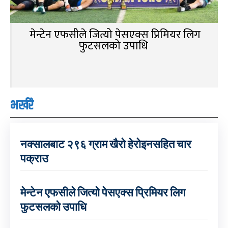
मेन्टेन एफसीले जित्यो पेसएक्स प्रिमियर लिग
फुटसलको उपाधि
भर्खरै
नक्सालबाट २९६ ग्राम खैरो हेरोइनसहित चार
पक्राउ
मेन्टेन एफसीले जित्यो पेसएक्स प्रिमियर लिग
फुटसलको उपाधि