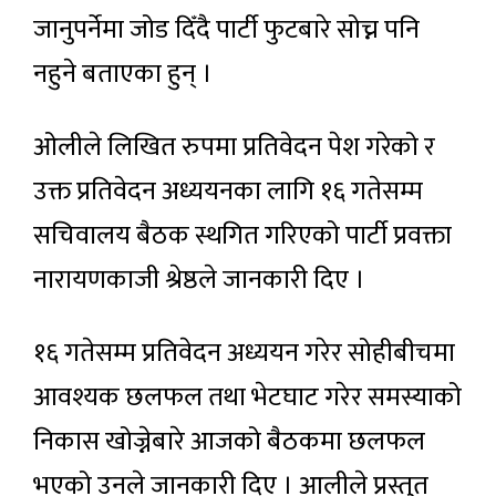
जानुपर्नेमा जोड दिँदै पार्टी फुटबारे सोच्न पनि
नहुने बताएका हुन् ।
ओलीले लिखित रुपमा प्रतिवेदन पेश गरेको र
उक्त प्रतिवेदन अध्ययनका लागि १६ गतेसम्म
सचिवालय बैठक स्थगित गरिएको पार्टी प्रवक्ता
नारायणकाजी श्रेष्ठले जानकारी दिए ।
१६ गतेसम्म प्रतिवेदन अध्ययन गरेर सोहीबीचमा
आवश्यक छलफल तथा भेटघाट गरेर समस्याको
निकास खोज्नेबारे आजको बैठकमा छलफल
भएको उनले जानकारी दिए । आलीले प्रस्तुत