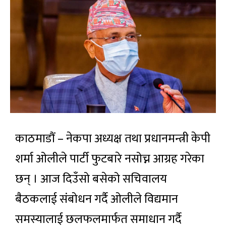
काठमाडौं – नेकपा अध्यक्ष तथा प्रधानमन्त्री केपी
शर्मा ओलीले पार्टी फुटबारे नसोच्न आग्रह गरेका
छन् । आज दिउँसो बसेको सचिवालय
बैठकलाई संबोधन गर्दै ओलीले विद्यमान
समस्यालाई छलफलमार्फत समाधान गर्दै