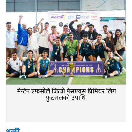
मेन्टेन एफसीले जित्यो पेसएक्स प्रिमियर लिग
फुटसलको उपाधि