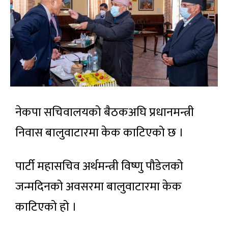
नेकपा सचिवालयको बैठकअघि प्रधानमन्त्री
निवास बालुवाटारमा केक काटिएको छ ।
पार्टी महासचिव अर्थमन्त्री विष्णु पौडेलको
जन्मदिनको अवसरमा बालुवाटारमा केक
काटिएको हो ।