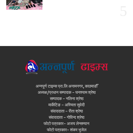
अन्नपूर्ण टाइम्स प्रा.लि अनामनगर, काठमाडौँ
अध्यक्ष/प्रधान सम्पादक - घनश्याम श्रेष्ठ
सम्पादक - नलिना श्रेष्ठ
मार्केटिङ - अस्मिता सुवेदी
संवाददाता - रीता श्रेष्ठ
संवाददाता - गोविन्द श्रेष्ठ
फोटो पत्रकार- अजय लेन्सम्यान
फोटो पत्रकार- शंकर भुजेल