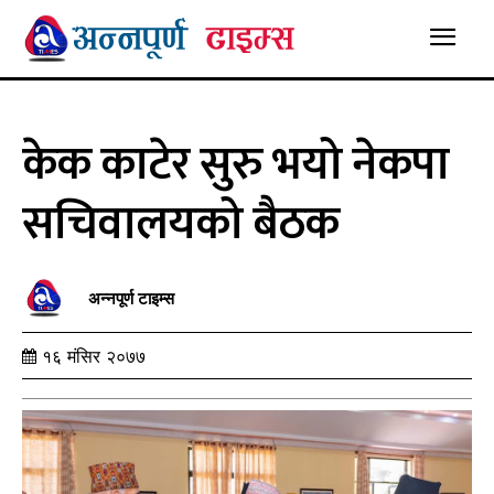
केक काटेर सुरु भयो नेकपा
सचिवालयको बैठक
अन्नपूर्ण टाइम्स
१६ मंसिर २०७७