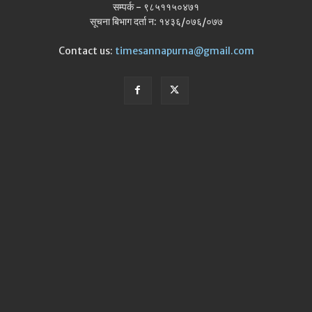
सम्पर्क - ९८५११५०४७१
सूचना बिभाग दर्ता न: १४३६/०७६/०७७
Contact us:
timesannapurna@gmail.com