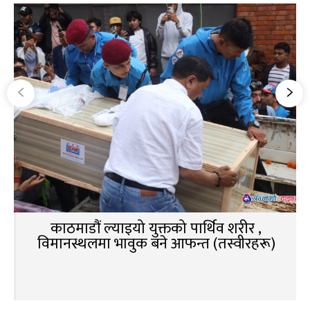
काठमाडौं ल्याइयो युक्तको पार्थिव शरीर ,
विमानस्थलमा भावुक बने आफन्त (तस्वीरहरू)