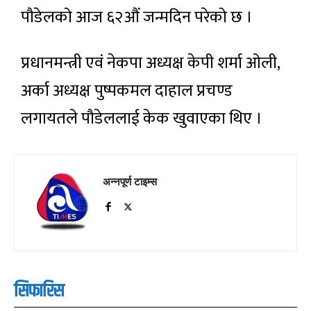
पौडेलको आज ६२औं जन्मदिन परेको छ ।
प्रधानमन्त्री एवं नेकपा अध्यक्ष केपी शर्मा ओली,
अर्का अध्यक्ष पुष्पकमल दाहाल प्रचण्ड
लगायतले पौडेललाई केक खुवाएका थिए ।
अन्नपूर्ण टाइम्स
सिफारिस