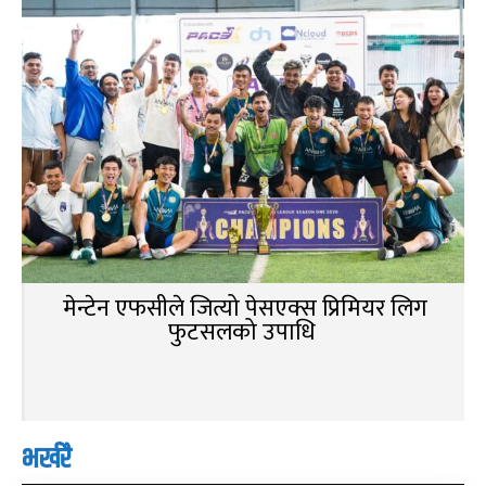
मेन्टेन एफसीले जित्यो पेसएक्स प्रिमियर लिग
फुटसलको उपाधि
भर्खरै