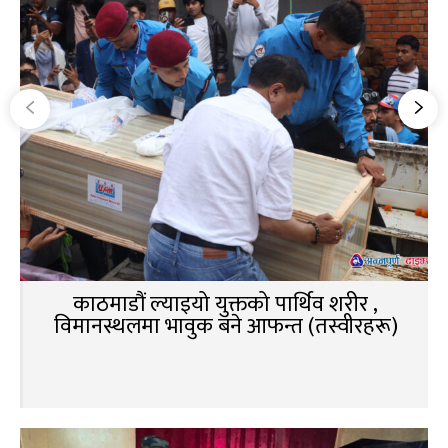
काठमाडौं ल्याइयो युक्तको पार्थिव शरीर ,
विमानस्थलमा भावुक बने आफन्त (तस्वीरहरू)