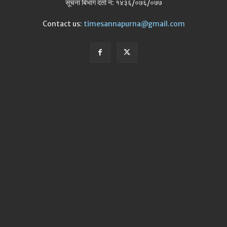
सूचना बिभाग दर्ता न: १४३६/०७६/०७७
Contact us:
timesannapurna@gmail.com