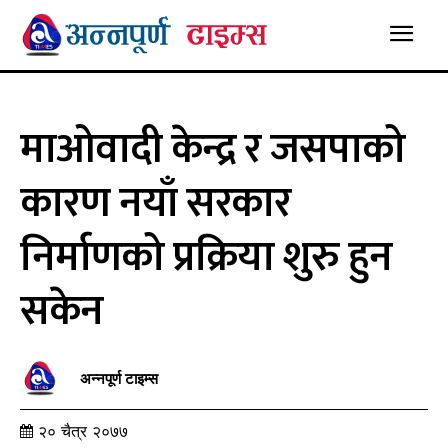
माओवादी केन्द्र र जसपाको
कारण नयाँ सरकार
निर्माणको प्रक्रिया शुरु हुन
सकेन
अन्नपूर्ण टाइम्स
२० चैत्र २०७७