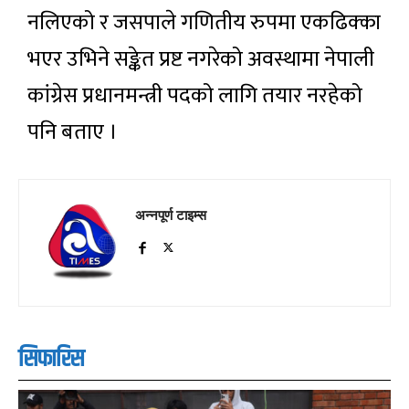
नलिएको र जसपाले गणितीय रुपमा एकढिक्का
भएर उभिने सङ्केत प्रष्ट नगरेको अवस्थामा नेपाली
कांग्रेस प्रधानमन्त्री पदको लागि तयार नरहेको
पनि बताए ।
अन्नपूर्ण टाइम्स
सिफारिस