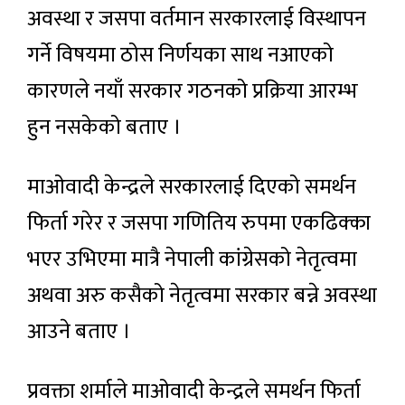
अवस्था र जसपा वर्तमान सरकारलाई विस्थापन
गर्ने विषयमा ठोस निर्णयका साथ नआएको
कारणले नयाँ सरकार गठनको प्रक्रिया आरम्भ
हुन नसकेको बताए ।
माओवादी केन्द्रले सरकारलाई दिएको समर्थन
फिर्ता गरेर र जसपा गणितिय रुपमा एकढिक्का
भएर उभिएमा मात्रै नेपाली कांग्रेसको नेतृत्वमा
अथवा अरु कसैको नेतृत्वमा सरकार बन्ने अवस्था
आउने बताए ।
प्रवक्ता शर्माले माओवादी केन्द्रले समर्थन फिर्ता