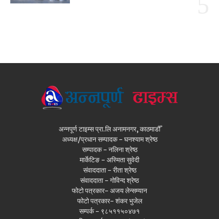
अन्नपूर्ण टाइम्स प्रा.लि अनामनगर, काठमाडौँ
अध्यक्ष/प्रधान सम्पादक - घनश्याम श्रेष्ठ
सम्पादक - नलिना श्रेष्ठ
मार्केटिङ - अस्मिता सुवेदी
संवाददाता - रीता श्रेष्ठ
संवाददाता - गोविन्द श्रेष्ठ
फोटो पत्रकार- अजय लेन्सम्यान
फोटो पत्रकार- शंकर भुजेल
सम्पर्क - ९८५११५०४७१