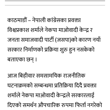
काठमाडौं – नेपाली कांग्रेसका प्रवक्ता
विश्वप्रकाश शर्माले नेकपा माओवादी केन्द्र र
जनता समाजवादी पार्टी (जसपा)को कारण नयाँ
सरकार निर्माणको प्रक्रिया शुरु हुन नसकेको
बताएका छन् ।
आज बिहीवार समसामयिक राजनीतिक
घटनाक्रमको सम्बन्धमा प्रतिक्रिया दिदै प्रवक्ता
शर्माले नेकपा माओवादी केन्द्रले सरकारलाई
दिएको समर्थन औपचारिक रुपमा फिर्ता नगरेको