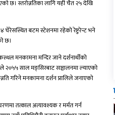
एको छ। स्तरोन्नतिका लागि यही चैत २५ देखि
ेसस्थित बटम स्टेशनमा रहेको रेष्टुरेन्ट भने
को छ।
कस्थल मनकामना मन्दिर जाने दर्शनार्थीको
ले २०५५ साल मङ्सिरबाट सञ्चालनमा ल्याएको
नति गरिने मनकामना दर्शन प्रालिले जनाएको
रणमा तत्काल अत्यावश्यक र मर्मत गर्न