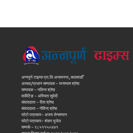
अन्नपूर्ण टाइम्स प्रा.लि अनामनगर, काठमाडौँ
अध्यक्ष/प्रधान सम्पादक - घनश्याम श्रेष्ठ
सम्पादक - नलिना श्रेष्ठ
मार्केटिङ - अस्मिता सुवेदी
संवाददाता - रीता श्रेष्ठ
संवाददाता - गोविन्द श्रेष्ठ
फोटो पत्रकार- अजय लेन्सम्यान
फोटो पत्रकार- शंकर भुजेल
सम्पर्क - ९८५११५०४७१