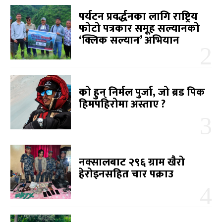
पर्यटन प्रवर्द्धनका लागि राष्ट्रिय
फोटो पत्रकार समूह सल्यानको
‘क्लिक सल्यान’ अभियान
को हुन् निर्मल पुर्जा, जो ब्रड पिक
हिमपहिरोमा अस्ताए ?
नक्सालबाट २९६ ग्राम खैरो
हेरोइनसहित चार पक्राउ