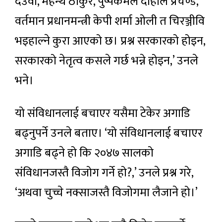
देउवा, महन्थ ठाकुर, पुष्पकमल दाहाल प्रचण्ड,
वर्तमान प्रधानमन्त्री केपी शर्मा ओली त चिरञ्जीवि
भइहाल्ने कुरा आएको छ। प्रश्न सरकारको होइन,
सरकारको नेतृत्व कसले गर्छ भन्ने होइन,’ उनले
भने।
यो संविधानलाई बचाएर यसैमा टेकेर अगाडि
बढ्नुपर्ने उनले बताए। ‘यो संविधानलाई बचाएर
अगाडि बढ्ने हो कि २०४७ सालको
संविधानजस्तै विजोग गर्ने हो?,’ उनले प्रश्न गरे,
‘अथवा चुच्चे नक्साजस्तै विजोगमा लैजाने हो।’