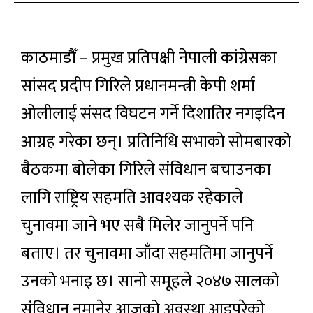
काठमाडौँ – प्रमुख प्रतिपक्षी नेपाली कांग्रेसका
सांसद प्रदीप गिरिले प्रधानमन्त्री केपी शर्मा
ओलीलाई संसद विघटन गर्ने दिशातिर नगइदिन
आग्रह गरेका छन्। प्रतिनिधि सभाको सोमबारको
बैठकमा बोलेका गिरिले संविधान बचाउनका
लागि राष्ट्रिय सहमति आवश्यक रहेकाले
चुनावमा जाने भए सबै मिलेर जानुपर्ने पनि
बताए। तर चुनावमा जाँदा सहमतिमा जानुपर्ने
उनको भनाइ छ। सानो समूहले २०४७ सालको
संविधान नमानेर आजको अवस्था आइपरेको