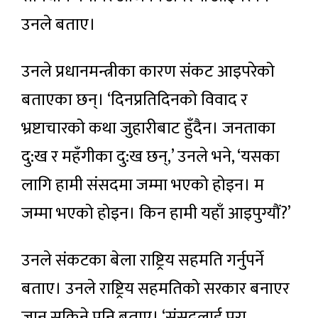
उनले बताए।
उनले प्रधानमन्त्रीका कारण संकट आइपरेको
बताएका छन्। ‘दिनप्रतिदिनको विवाद र
भ्रष्टाचारको कथा जुहारीबाट हुँदैन। जनताका
दु:ख र महँगीका दु:ख छन्,’ उनले भने, ‘यसका
लागि हामी संसदमा जम्मा भएको होइन। म
जम्मा भएको होइन। किन हामी यहाँ आइपुग्यौं?’
उनले संकटका बेला राष्ट्रिय सहमति गर्नुपर्ने
बताए। उनले राष्ट्रिय सहमतिको सरकार बनाएर
जान सकिने पनि बताए। ‘संसदलाई पूरा