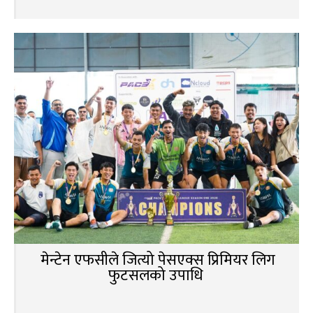
मेन्टेन एफसीले जित्यो पेसएक्स प्रिमियर लिग
फुटसलको उपाधि