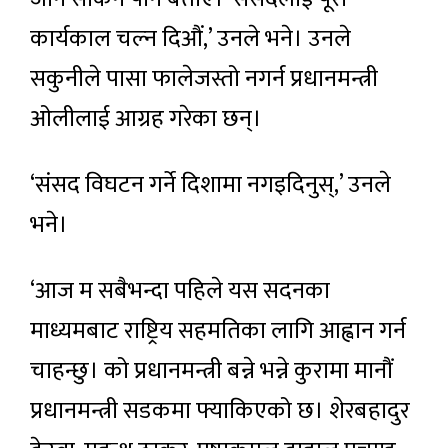
कार्यकाल चल्न दिऔं,’ उनले भने। उनले
सकुनीले पासा फालेजस्तो नगर्न प्रधानमन्त्री
ओलीलाई आग्रह गरेका छन्।
‘संसद विघटन गर्ने दिशामा नगइदिनुस्,’ उनले
भने।
‘आज म सबैभन्दा पहिले यस सदनका
माध्यमबाट राष्ट्रिय सहमतिका लागि आह्वान गर्न
चाहन्छु। को प्रधानमन्त्री बन्ने भन्ने कुरामा मानौं
प्रधानमन्त्री सडकमा फ्याकिएको छ। शेरबहादुर