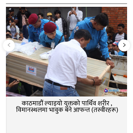
काठमाडौं ल्याइयो युक्तको पार्थिव शरीर ,
विमानस्थलमा भावुक बने आफन्त (तस्वीरहरू)