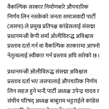
वैकल्पिक सरकार निर्माणबारे औपचारिक
निर्णय लिन नसकेको जनता समाजवादी पार्टी
(जसपा) ले प्रमुख प्रतिपक्ष कांग्रेसलाई संसद्मा
प्रधानमन्त्री केपी शर्मा ओलीविरुद्ध अविश्वास
प्रस्ताव दर्ता गर्न वा वैकल्पिक सरकारमा आफ्नो
नेतृत्वलाई स्वीकार गर्न प्रस्ताव अघि सारेको छ ।
प्रधानमन्त्री ओलीविरुद्ध संसद्मा अविश्वास
प्रस्ताव दर्ता भए जसपालाई औपचारिक निर्णय
लिन सहज हुने भन्दै पार्टी अध्यक्ष उपेन्द्र यादव र
संघीय परिषद् अध्यक्ष बाबुराम भट्टराईले कांग्रेस