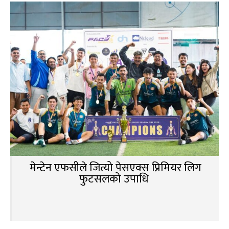
मेन्टेन एफसीले जित्यो पेसएक्स प्रिमियर लिग
फुटसलको उपाधि