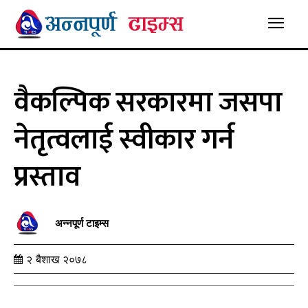
वैकल्पिक सरकारमा जसपा
नेतृत्वलाई स्वीकार गर्न
प्रस्ताव
अन्नपूर्ण टाइम्स
२ बैशाख २०७८