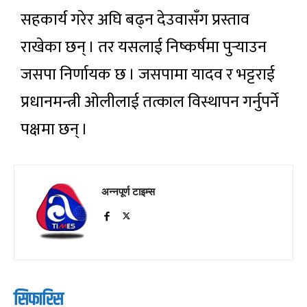
सहकार्य गरेर अघि बढ्न देउवासँग प्रस्ताव
राखेका छन् । तर यसलाई निष्कर्षमा पुर्‍याउन
जसपा निर्णायक छ । जसपामा यादव र भट्टराई
प्रधानमन्त्री ओलीलाई तत्काल विस्थापन गर्नुपर्ने
पक्षमा छन् ।
अन्नपूर्ण टाइम्स
सिफारिस