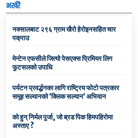
भर्खरै
नक्सालबाट २९६ ग्राम खैरो हेरोइनसहित चार
पक्राउ
मेन्टेन एफसीले जित्यो पेसएक्स प्रिमियर लिग
फुटसलको उपाधि
पर्यटन प्रवर्द्धनका लागि राष्ट्रिय फोटो पत्रकार
समूह सल्यानको ‘क्लिक सल्यान’ अभियान
को हुन् निर्मल पुर्जा, जो ब्रड पिक हिमपहिरोमा
अस्ताए ?