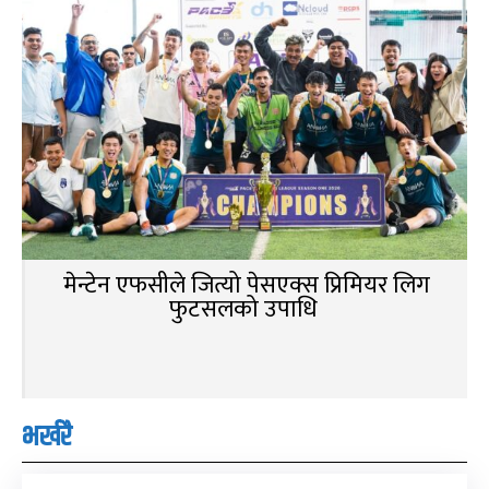
मेन्टेन एफसीले जित्यो पेसएक्स प्रिमियर लिग
फुटसलको उपाधि
भर्खरै