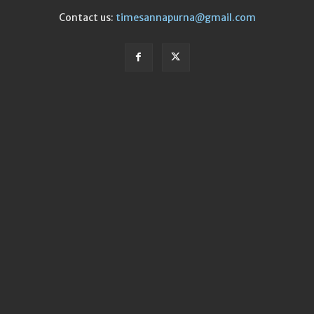
Contact us:
timesannapurna@gmail.com