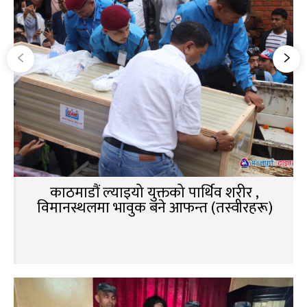
काठमाडौं ल्याइयो युक्तको पार्थिव शरीर ,
विमानस्थलमा भावुक बने आफन्त (तस्वीरहरू)