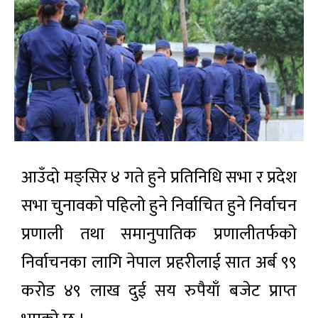
आउँदाे मङ्सिर ४ गते हुने प्रतिनिधि सभा र प्रदेश
सभा चुनावकाे पहिलो हुने निर्वाचित हुने निर्वाचन
प्रणाली तथा समानुपातिक प्रणालीतर्फको
निर्वाचनका लागि नेपाल प्रहरीलाई सात अर्ब ९९
करोड ४९ लाख दुई सय रुपैयाँ बजेट प्राप्त