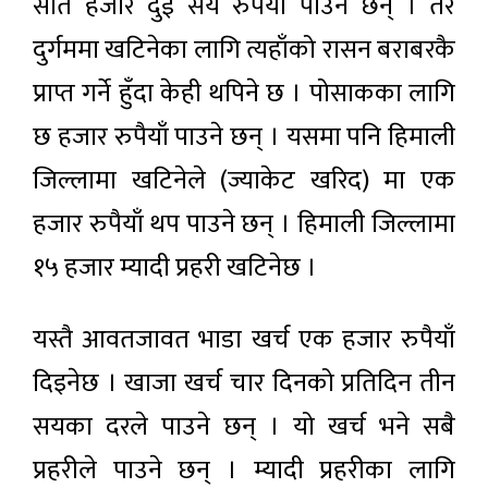
सात हजार दुई सय रुपैयाँ पाउने छन् । तर
दुर्गममा खटिनेका लागि त्यहाँको रासन बराबरकै
प्राप्त गर्ने हुँदा केही थपिने छ । पोसाकका लागि
छ हजार रुपैयाँ पाउने छन् । यसमा पनि हिमाली
जिल्लामा खटिनेले (ज्याकेट खरिद) मा एक
हजार रुपैयाँ थप पाउने छन् । हिमाली जिल्लामा
१५ हजार म्यादी प्रहरी खटिनेछ ।
यस्तै आवतजावत भाडा खर्च एक हजार रुपैयाँ
दिइनेछ । खाजा खर्च चार दिनको प्रतिदिन तीन
सयका दरले पाउने छन् । यो खर्च भने सबै
प्रहरीले पाउने छन् । म्यादी प्रहरीका लागि