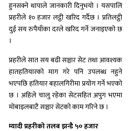
हुनसक्ने थापाले जानकारी दिनुभयो । यसपालि
प्रहरीले १० हजार लट्ठी खरिद गर्दैछ । प्रतिलट्ठी
दुई सय रुपैयाँका दरले खरिद गर्ने जनाइएको छ
।
प्रहरीले सात सय बढी सञ्चार सेट तथा आवश्यक
हातहतियारको माग गरे पनि उपलब्ध नहुने
भएपछि हतियार बहालगिरीमा प्रयोग गर्ने भएको
छ । अहिले चालु रहेका सेटसहित अपुग भएमा
मोबाइलबाटै सञ्चार सेटको काम गरिने छ ।
म्यादी प्रहरीको तलब झन्डै ५० हजार