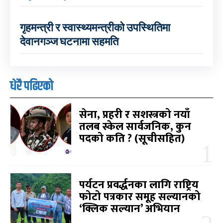
गृहमन्त्री र स्वास्थ्यमन्त्रीको उपस्थितिमा
देवानगञ्ज घटनामा सहमति
धेरै पढिएको
सेना, प्रहरी र सशस्त्रको नयाँ
तलब स्केल सार्वजनिक, कुन
पदको कति ? (सूचीसहित)
पर्यटन प्रवर्द्धनका लागि राष्ट्रिय
फोटो पत्रकार समूह सल्यानको
‘क्लिक सल्यान’ अभियान