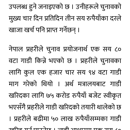
उपलब्ध हुने जनाइएको छ । उनीहरूले चुनावकाे
मुख्य चार दिन प्रतिदिन तीन सय रुपैयाँका दरले
खाजा खर्च पनि प्राप्त गर्नेछन् ।
नेपाल प्रहरीले चुनाव प्रयोजनार्थ एक सय ८०
वटा गाडी किन्ने भएको छ । प्रहरीले चुनावका
लागि कुल एक हजार चार सय ९४ वटा गाडी
माग गरेको थियो । अर्थ मत्रालयबाट गाडी
खरिदका लागि ७५ करोड रुपैयाँ बजेट स्वीकृत
भएसँगै प्रहरीले गाडी खरिदको तयारी थालेको छ
। प्रहरीले बढीमा ५० लाख रुपैयाँसम्मका गाडी