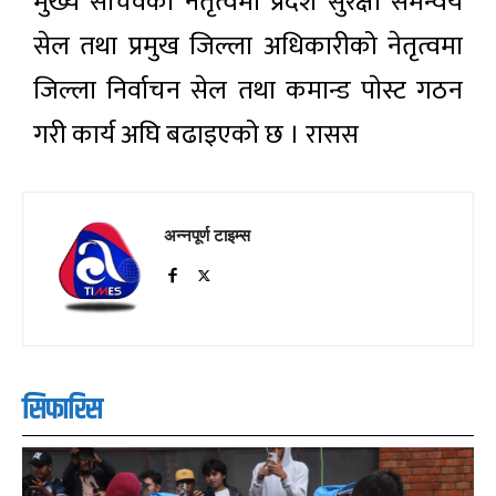
मुख्य सचिवको नेतृत्वमा प्रदेश सुरक्षा समन्वय
सेल तथा प्रमुख जिल्ला अधिकारीको नेतृत्वमा
जिल्ला निर्वाचन सेल तथा कमान्ड पाेस्ट गठन
गरी कार्य अघि बढाइएको छ । रासस
अन्नपूर्ण टाइम्स
सिफारिस