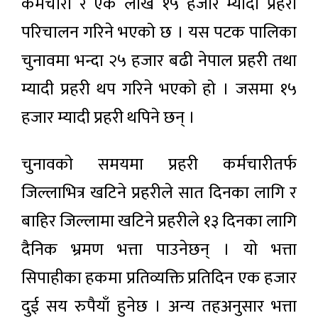
कर्मचारी र एक लाख १५ हजार म्यादी प्रहरी
परिचालन गरिने भएको छ । यस पटक पालिका
चुनावमा भन्दा २५ हजार बढी नेपाल प्रहरी तथा
म्यादी प्रहरी थप गरिने भएको हो । जसमा १५
हजार म्यादी प्रहरी थपिने छन् ।
चुनावकाे समयमा प्रहरी कर्मचारीतर्फ
जिल्लाभित्र खटिने प्रहरीले सात दिनका लागि र
बाहिर जिल्लामा खटिने प्रहरीले १३ दिनका लागि
दैनिक भ्रमण भत्ता पाउनेछन् । याे भत्ता
सिपाहीका हकमा प्रतिव्यक्ति प्रतिदिन एक हजार
दुई सय रुपैयाँ हुनेछ । अन्य तहअनुसार भत्ता