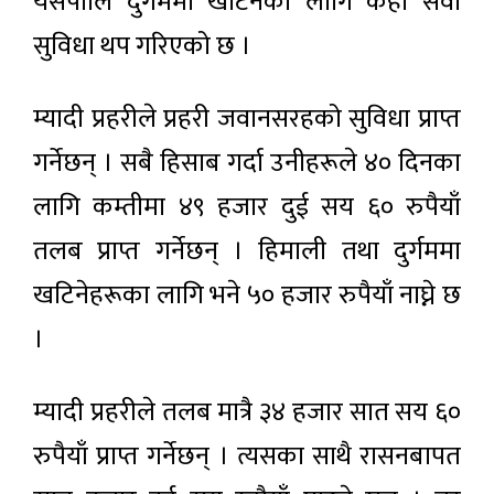
यसपालि दुर्गममा खटिनेका लागि केही सेवा
सुविधा थप गरिएको छ ।
म्यादी प्रहरीले प्रहरी जवानसरहको सुविधा प्राप्त
गर्नेछन् । सबै हिसाब गर्दा उनीहरूले ४० दिनका
लागि कम्तीमा ४९ हजार दुई सय ६० रुपैयाँ
तलब प्राप्त गर्नेछन् । हिमाली तथा दुर्गममा
खटिनेहरूका लागि भने ५० हजार रुपैयाँ नाघ्ने छ
।
म्यादी प्रहरीले तलब मात्रै ३४ हजार सात सय ६०
रुपैयाँ प्राप्त गर्नेछन् । त्यसका साथै रासनबापत