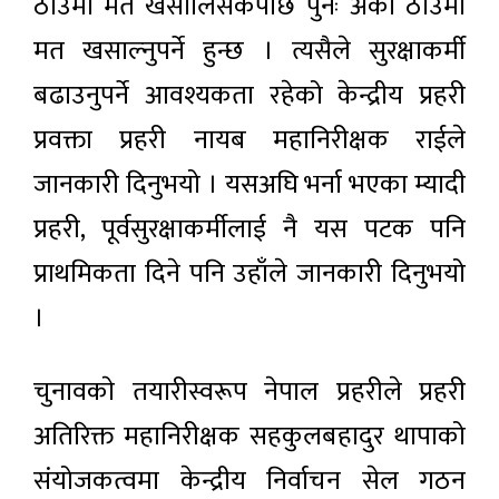
ठाउँमा मत खसालिसकेपछि पुनः अर्को ठाउँमा
मत खसाल्नुपर्ने हुन्छ । त्यसैले सुरक्षाकर्मी
बढाउनुपर्ने आवश्यकता रहेको केन्द्रीय प्रहरी
प्रवक्ता प्रहरी नायब महानिरीक्षक राईले
जानकारी दिनुभयो । यसअघि भर्ना भएका म्यादी
प्रहरी, पूर्वसुरक्षाकर्मीलाई नै यस पटक पनि
प्राथमिकता दिने पनि उहाँले जानकारी दिनुभयो
।
चुनावकाे तयारीस्वरूप नेपाल प्रहरीले प्रहरी
अतिरिक्त महानिरीक्षक सहकुलबहादुर थापाको
संयोजकत्वमा केन्द्रीय निर्वाचन सेल गठन