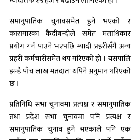
म्यादीतर्फ १५ हजार बढाउन लागिएको हो ।
समानुपातिक चुनावसमेत हुने भएको र
कारागारका कैदीबन्दीले समेत मताधिकार
प्रयोग गर्न पाउने भएपछि म्यादी प्रहरीसँगै अन्य
प्रहरी कर्मचारीसमेत थप गरिएको हो । यसपालि
झन्डै पाँच लाख मतदाता थपिने अनुमान गरिएको
छ ।
प्रतिनिधि सभा चुनावमा प्रत्यक्ष र समानुपातिक
तथा प्रदेश सभा चुनावमा पनि प्रत्यक्ष र
समानुपातिक चुनाव हुने भएकाले पनि एक