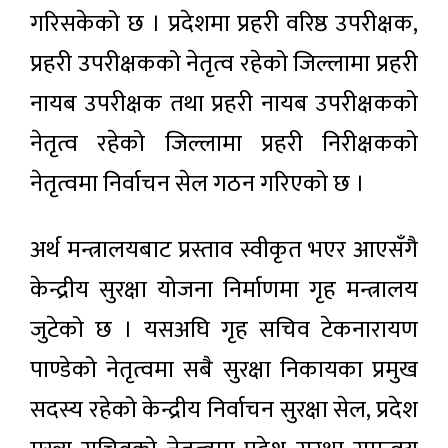
गरिसकेको छ । प्रदेशमा प्रहरी वरिष्ठ उपरीक्षक,
प्रहरी उपरीक्षकको नेतृत्व रहेको जिल्लामा प्रहरी
नायब उपरीक्षक तथा प्रहरी नायब उपरीक्षकको
नेतृत्व रहेको जिल्लामा प्रहरी निरीक्षकको
नेतृत्वमा निर्वाचन सेल गठन गरिएको छ ।
अर्थ मन्त्रालयबाट प्रस्ताव स्वीकृत भएर आएसँगै
केन्द्रीय सुरक्षा योजना निर्माणमा गृह मन्त्रालय
जुटेको छ । यसअघि गृह सचिव टेकनारायण
पाण्डेको नेतृत्वमा सबै सुरक्षा निकायका प्रमुख
सदस्य रहेको केन्द्रीय निर्वाचन सुरक्षा सेल, प्रदेश