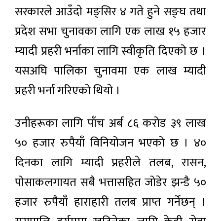
सरकारले आउँदाे मङ्सिर ४ गते हुने सङ्घ तथा
प्रदेश सभा चुनावका लागि एक लाख १५ हजार
म्यादी प्रहरी भर्नाका लागि स्वीकृति दिएको छ ।
यसअघि पालिका चुनावमा एक लाख म्यादी
प्रहरी भर्ना गरिएको थियो ।
उनीहरूका लागि पाँच अर्ब ८६ करोड ३९ लाख
५० हजार रुपैयाँ विनियोजन भएको छ । ४०
दिनका लागि म्यादी प्रहरीले तलब, रासन,
पोसाकलगायत सबै भत्तासहित जोडेर झन्डै ५०
हजार रुपैयाँ हाराहारी तलब प्राप्त गर्नेछन् ।