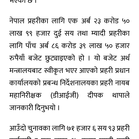
भएको छ ।
नेपाल प्रहरीका लागि एक अर्ब २३ करोड ५०
लाख ९९ हजार दुई सय तथा म्यादी प्रहरीका
लागि पाँच अर्ब ८६ करोड ३९ लाख ५० हजार
रुपैयाँ बजेट छुट्याइएको हो । याे बजेट अर्थ
मन्त्रालयबाट स्वीकृत भएर आएको प्रहरी प्रधान
कार्यालयकाे प्रबन्ध निर्देशनालयका प्रहरी नायब
महानिरीक्षक (डीआईजी) दीपक थापाले
जानकारी दिनुभयो ।
आउँदाे चुनावका लागि ७१ हजार ६ सय ९३ प्रहरी