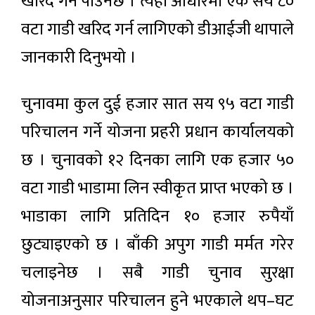
खरिद गर्न पाउनेछ । त्यही आधारमा एक सय ८०
वटा गाडी खरिद गर्न लागिएको डीआईजी थापाले
जानकारी दिनुभयो ।
चुनावमा कुल दुई हजार सात सय ९५ वटा गाडी
परिचालन गर्ने योजना प्रहरी प्रधान कार्यालयको
छ । चुनावकाे १२ दिनका लागि एक हजार ५०
वटा गाडी भाडामा लिन स्वीकृत प्राप्त भएको छ ।
भाडाका लागि प्रतिदिन १० हजार रुपैयाँ
छुट्याइएको छ । बाँकी अपुग गाडी मर्मत गरेर
चलाइनेछ । सबै गाडी चुनाव सुरक्षा
योजनाअनुसार परिचालन हुने भएकाले थप–घट