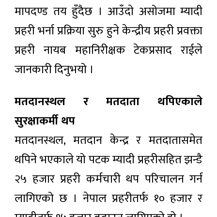
मापदण्ड तय हुँदैछ । आउँदाे असोजमा म्यादी
प्रहरी भर्ना प्रक्रिया सुरु हुने केन्द्रीय प्रहरी प्रवक्ता
प्रहरी नायब महानिरीक्षक टेकप्रसाद राईले
जानकारी दिनुभयो ।
मतदानस्थल र मतदाता थपिएकाले
सुरक्षाकर्मी थप
मतदानस्थल, मतदान केन्द्र र मतदातासमेत
थपिने भएकाले यो पटक म्यादी प्रहरीसहित झन्डै
२५ हजार प्रहरी कर्मचारी थप परिचालन गर्न
लागिएको छ । नेपाल प्रहरीतर्फ १० हजार र