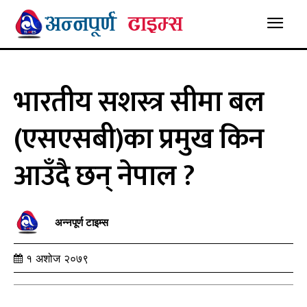
भारतीय सशस्त्र सीमा बल
(एसएसबी)का प्रमुख किन
आउँदै छन् नेपाल ?
अन्नपूर्ण टाइम्स
१ अशोज २०७९