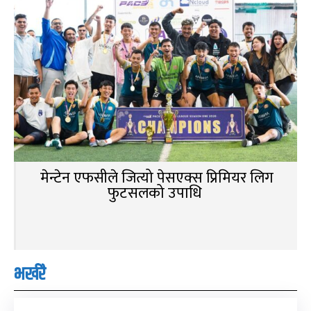
मेन्टेन एफसीले जित्यो पेसएक्स प्रिमियर लिग
फुटसलको उपाधि
भर्खरै