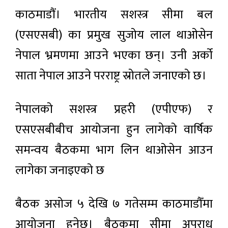
काठमाडौं। भारतीय सशस्त्र सीमा बल
(एसएसबी) का प्रमुख सुजोय लाल थाओसेन
नेपाल भ्रमणमा आउने भएका छन्। उनी अर्को
साता नेपाल आउने परराष्ट्र स्रोतले जनाएको छ।
नेपालको सशस्त्र प्रहरी (एपीएफ) र
एसएसबीबीच आयोजना हुन लागेको वार्षिक
समन्वय बैठकमा भाग लिन थाओसेन आउन
लागेका जनाइएको छ
बैठक असोज ५ देखि ७ गतेसम्म काठमाडौँमा
आयोजना हुनेछ। बैठकमा सीमा अपराध