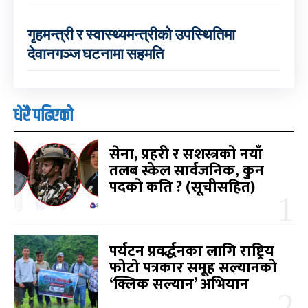
गृहमन्त्री र स्वास्थ्यमन्त्रीको उपस्थितिमा
देवानगञ्ज घटनामा सहमति
धेरै पढिएको
सेना, प्रहरी र सशस्त्रको नयाँ
तलब स्केल सार्वजनिक, कुन
पदको कति ? (सूचीसहित)
पर्यटन प्रवर्द्धनका लागि राष्ट्रिय
फोटो पत्रकार समूह सल्यानको
‘क्लिक सल्यान’ अभियान