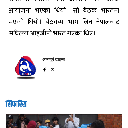
आयोजना भएको थियो। सो बैठक भारतमा
भएको थियो। बैठकमा भाग लिन नेपालबाट
अघिल्ला आइजीपी भारत गएका थिए।
अन्नपूर्ण टाइम्स
सिफारिस