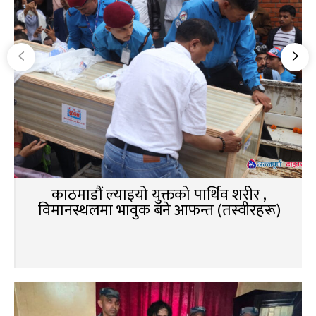
काठमाडौं ल्याइयो युक्तको पार्थिव शरीर ,
विमानस्थलमा भावुक बने आफन्त (तस्वीरहरू)