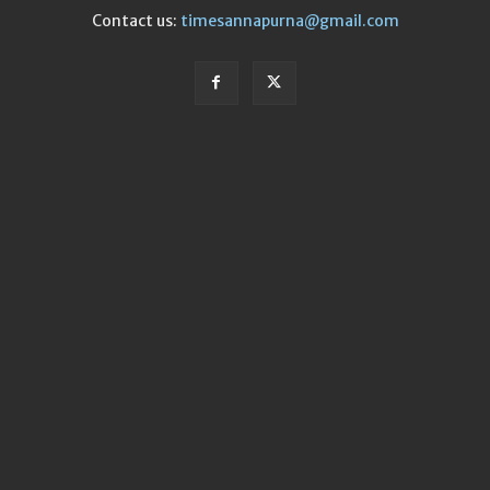
Contact us:
timesannapurna@gmail.com