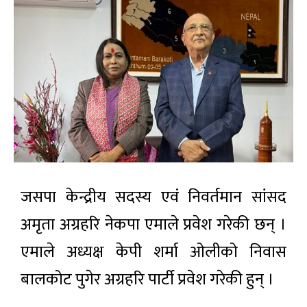
जसपा केन्द्रीय सदस्य एवं निवर्तमान सांसद
अमृता अग्रहरि नेकपा एमाले प्रवेश गरेकी छन् ।
एमाले अध्यक्ष केपी शर्मा ओलीको निवास
बालकोट पुगेर अग्रहरि पार्टी प्रवेश गरेकी हुन् ।