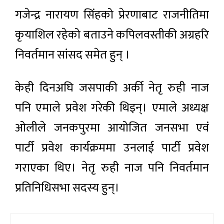
गजेन्द्र नारायण सिंहको प्रेरणाबाट राजनीतिमा
कृयाशिल रहेको बताउने कपिलवस्तीकी अग्रहरि
निवर्तमान सांसद समेत हुन् ।
केही दिनअघि जसपाकी अर्की नेतृ रुही नाज
पनि एमाले प्रवेश गरेकी थिइन्। एमाले अध्यक्ष
ओलीले जनकपुरमा आयोजित जनसभा एवं
पार्टी प्रवेश कार्यक्रममा उनलाई पार्टी प्रवेश
गराएका थिए। नेतृ रुही नाज पनि निवर्तमान
प्रतिनिधिसभा सदस्य हुन्।