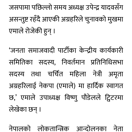
जसपामा पछिल्लो समय अध्यक्ष उपेन्द्र यादवसँग
असन्तुष्ट रहँदै आएकी अग्रहरिले चुनावको मुखमा
एमाले रोजेकी हुन् ।
‘जनता समाजवादी पार्टीका केन्द्रीय कार्यकारी
समितिका सदस्य, निवर्तमान प्रतिनिधिसभा
सदस्य तथा चर्चित महिला नेत्री अमृता
अग्रहरिलाई नेकपा (एमाले) मा हार्दिक स्वागत
छ,’ एमाले उपाध्यक्ष विष्णु पौडेलले ट्विटरमा
लेखेका छन् ।
नेपालको लोकतान्त्रिक आन्दोलनका नेता