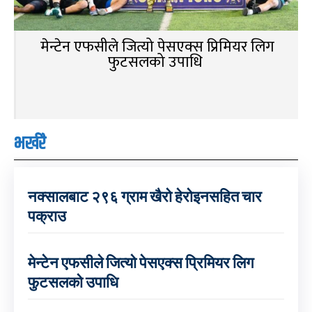
मेन्टेन एफसीले जित्यो पेसएक्स प्रिमियर लिग
फुटसलको उपाधि
भर्खरै
नक्सालबाट २९६ ग्राम खैरो हेरोइनसहित चार
पक्राउ
मेन्टेन एफसीले जित्यो पेसएक्स प्रिमियर लिग
फुटसलको उपाधि