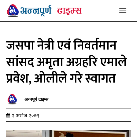
जसपा नेत्री एवं निवर्तमान
सांसद अमृता अग्रहरि एमाले
प्रवेश, ओलीले गरे स्वागत
अन्नपूर्ण टाइम्स
२ अशोज २०७९