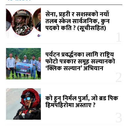
सेना, प्रहरी र सशस्त्रको नयाँ
तलब स्केल सार्वजनिक, कुन
पदको कति ? (सूचीसहित)
पर्यटन प्रवर्द्धनका लागि राष्ट्रिय
फोटो पत्रकार समूह सल्यानको
‘क्लिक सल्यान’ अभियान
को हुन् निर्मल पुर्जा, जो ब्रड पिक
हिमपहिरोमा अस्ताए ?