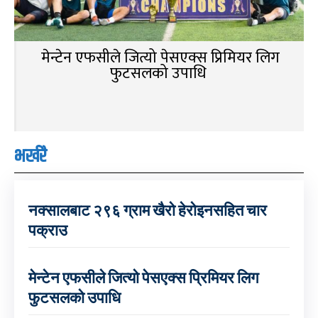
मेन्टेन एफसीले जित्यो पेसएक्स प्रिमियर लिग
फुटसलको उपाधि
भर्खरै
नक्सालबाट २९६ ग्राम खैरो हेरोइनसहित चार
पक्राउ
मेन्टेन एफसीले जित्यो पेसएक्स प्रिमियर लिग
फुटसलको उपाधि