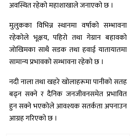
अवस्थित रहेको महाशाखाले जनाएकाे छ ।
मुलुकका विभिन्न स्थानमा वर्षाको सम्भावना
रहेकोले भूक्षय, पहिरो तथा गेग्रान बहावको
जोखिमका साथै सडक तथा हवाई यातायातमा
सामान्य प्रभावको सम्भावना रहेको छ ।
नदी नाला तथा खहरे खोलाहरूमा पानीको सतह
बढ्न सक्ने र दैनिक जनजीवनसमेत प्रभावित
हुन सक्ने भएकोले आवश्यक सतर्कता अपनाउन
आग्रह गरिएकाे छ ।