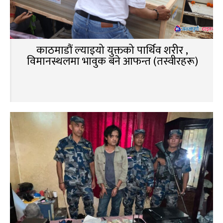
काठमाडौं ल्याइयो युक्तको पार्थिव शरीर ,
विमानस्थलमा भावुक बने आफन्त (तस्वीरहरू)