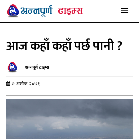
आज कहाँ कहाँ पर्छ पानी ?
अन्नपूर्ण टाइम्स
७ अशोज २०७९