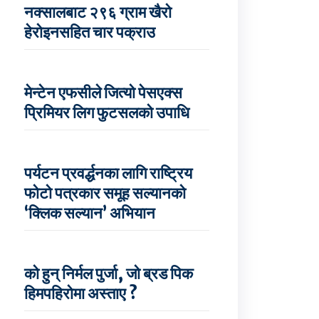
नक्सालबाट २९६ ग्राम खैरो
हेरोइनसहित चार पक्राउ
मेन्टेन एफसीले जित्यो पेसएक्स
प्रिमियर लिग फुटसलको उपाधि
पर्यटन प्रवर्द्धनका लागि राष्ट्रिय
फोटो पत्रकार समूह सल्यानको
‘क्लिक सल्यान’ अभियान
को हुन् निर्मल पुर्जा, जो ब्रड पिक
हिमपहिरोमा अस्ताए ?