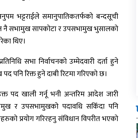
अनुपम भट्टराईले समानुपातिकतर्फको बन्दसूची
दिन नै सभामुख सापकोटा र उपसभामुख भुसालको
गरेका थिए।
तिनिधि सभा निर्वाचनको उम्मेदवारी दर्ता हुने
द पनि रिक्त हुने दाबी रिटमा गरिएको छ।
क्त पद खाली गर्नू भनी अन्तरिम आदेश जारी
सभामुख र उपसभामुखको पदावधि सकिँदा पनि
विधाहरुको प्रयोग गरिरहनु संविधान विपरीत भएको