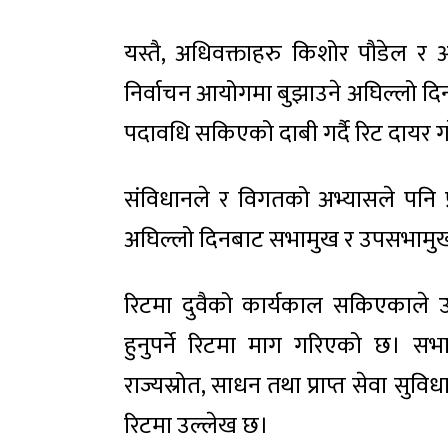
यस्तै, अधिवक्ताहरु किशोर पौडेल र 
निर्वाचन आयोगमा बुझाउने अघिल्लो 
पदावधि सकिएको दाबी गर्दै रिट दायर 
संविधानले र विगतको अभ्यासले पनि प्र
अघिल्लो दिनबाट सभामुख र उपसभामुख प
रिटमा दुवैको कार्यकाल सकिएकाले उ
हुनुपर्ने रिटमा माग गरिएको छ। 
राज्यस्रोत, साधन तथा प्राप्त सेवा सु
रिटमा उल्लेख छ।