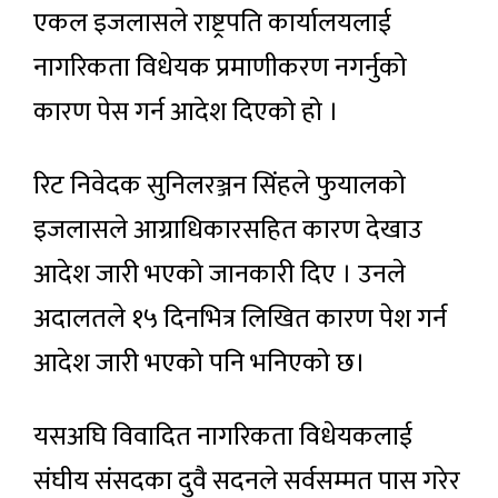
एकल इजलासले राष्ट्रपति कार्यालयलाई
नागरिकता विधेयक प्रमाणीकरण नगर्नुको
कारण पेस गर्न आदेश दिएको हो ।
रिट निवेदक सुनिलरञ्जन सिंहले फुयालको
इजलासले आग्राधिकारसहित कारण देखाउ
आदेश जारी भएको जानकारी दिए । उनले
अदालतले १५ दिनभित्र लिखित कारण पेश गर्न
आदेश जारी भएको पनि भनिएको छ।
यसअघि विवादित नागरिकता विधेयकलाई
संघीय संसदका दुवै सदनले सर्वसम्मत पास गरेर