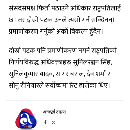
संसदसमक्ष फिर्ता पठाउने अधिकार राष्ट्रपतिलाई
छ। तर दोस्रो पटक उनले त्यसो गर्न सक्दिनन्।
प्रमाणीकरण गर्नुको अर्को विकल्प हुँदैन।
दोस्रो पटक पनि प्रमाणीकरण नगर्ने राष्ट्रपतिको
निर्णयविरुद्ध अधिवक्ताहरु सुनिलरञ्जन सिंह,
सुनिलकुमार यादव, सागर बराल, देव शर्मा र
सोनु रौनियारले सर्वोच्चमा रिट हालेका थिए।
अन्नपूर्ण टाइम्स