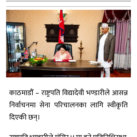
काठमाडौं – राष्ट्रपति विद्यादेवी भण्डारीले आसन्न
निर्वाचनमा सेना परिचालनका लागि स्वीकृति
दिएकी छन्।