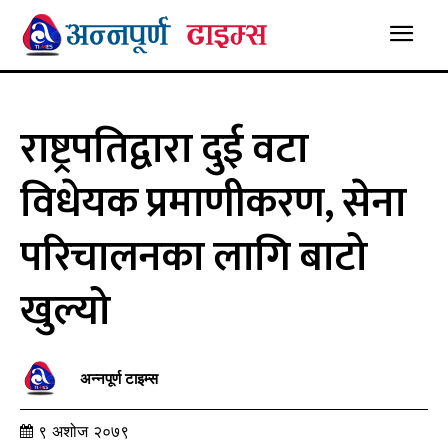
राष्ट्रपतिद्वारा दुई वटा
विधेयक प्रमाणीकरण, सेना
परिचालनका लागि बाटो
खुल्यो
अन्नपूर्ण टाइम्स
९ अशोज २०७९