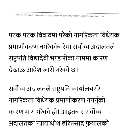
पटक पटक विवादमा परेको नागरिकता विधेयक
प्रमाणीकरण नगरेकोबारेमा सर्वोच्च अदालतले
राष्ट्रपति विद्यादेवी भण्डारीका नाममा कारण
देखाऊ आदेश जारी गरेको छ।
सर्वोच्च अदालतले राष्ट्रपति कार्यालयसँग
नागरिकता विधेयक प्रमाणीकरण नगर्नुको
कारण माग गरेको हो। आइतबार सर्वोच्च
अदालतका न्यायाधीश हरिप्रसाद फुयालको