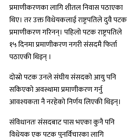
प्रमाणीकरणका लागि शीतल निवास पठाएका
थिए। तर उक्त विधेयकलाई राष्ट्रपतिले दुवै पटक
प्रमाणीकरण गरिनन्। पहिलो पटक राष्ट्रपतिले
१५ दिनमा प्रमाणीकरण नगरी संसदमै फिर्ता
पठाएकी थिइन् ।
दोस्रो पटक उनले संघीय संसदको आयु पनि
सकिएको अवस्थामा प्रमाणीकरण गर्नु
आवश्यकता नै नरहेको निर्णय लिएकी थिइन्।
संविधानतः संसदबाट पास भएका कुनै पनि
विधेयक एक पटक पुनर्विचारका लागि