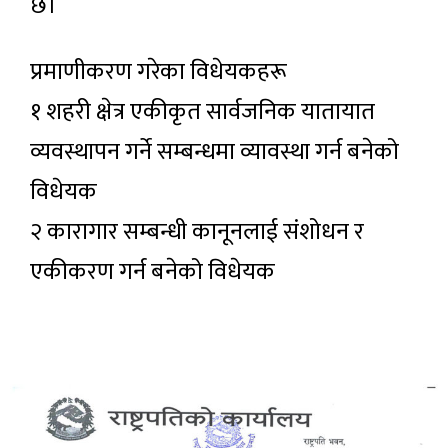
छ।
प्रमाणीकरण गरेका विधेयकहरू
१ शहरी क्षेत्र एकीकृत सार्वजनिक यातायात
व्यवस्थापन गर्ने सम्बन्धमा व्यावस्था गर्न बनेको
विधेयक
२ कारागार सम्बन्धी कानूनलाई संशोधन र
एकीकरण गर्न बनेको विधेयक