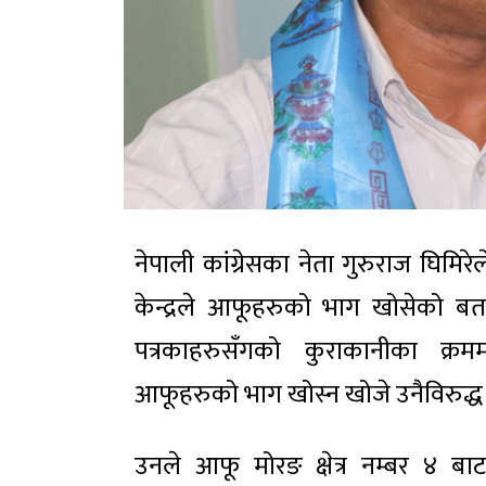
नेपाली कांग्रेसका नेता गुरुराज घिम
केन्द्रले आफूहरुको भाग खोसेको बताए
पत्रकाहरुसँगको कुराकानीका क्रमम
आफूहरुको भाग खोस्न खोजे उनैविरुद्ध 
उनले आफू मोरङ क्षेत्र नम्बर ४ 