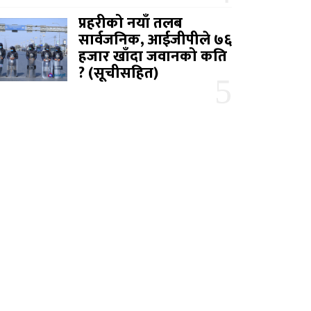
प्रहरीको नयाँ तलब
सार्वजनिक, आईजीपीले ७६
हजार खाँदा जवानको कति
? (सूचीसहित)