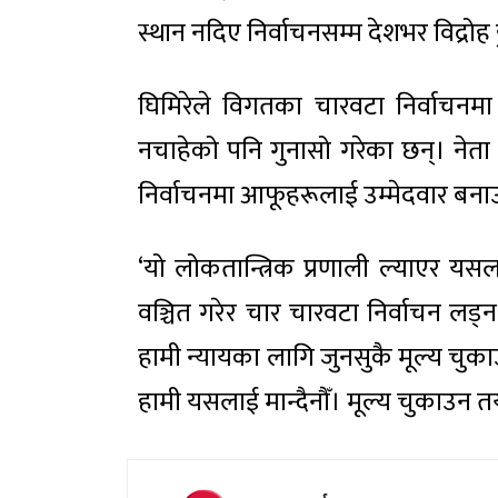
स्थान नदिए निर्वाचनसम्म देशभर विद्रोह ह
घिमिरेले विगतका चारवटा निर्वाचनमा 
नचाहेको पनि गुनासो गरेका छन्। नेता घ
निर्वाचनमा आफूहरूलाई उम्मेदवार बन
‘यो लोकतान्त्रिक प्रणाली ल्याएर यसला
वञ्चित गरेर चार चारवटा निर्वाचन लड्न
हामी न्यायका लागि जुनसुकै मूल्य चुक
हामी यसलाई मान्दैनौँ। मूल्य चुकाउन तय