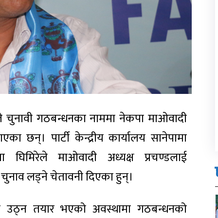
िरेले चुनावी गठबन्धनका नाममा नेकपा माओवादी
का छन्। पार्टी केन्द्रीय कार्यालय सानेपामा
ा घिमिरेले माओवादी अध्यक्ष प्रचण्डलाई
चुनाव लड्ने चेतावनी दिएका हुन्।
बाट उठ्न तयार भएको अवस्थामा गठबन्धनको