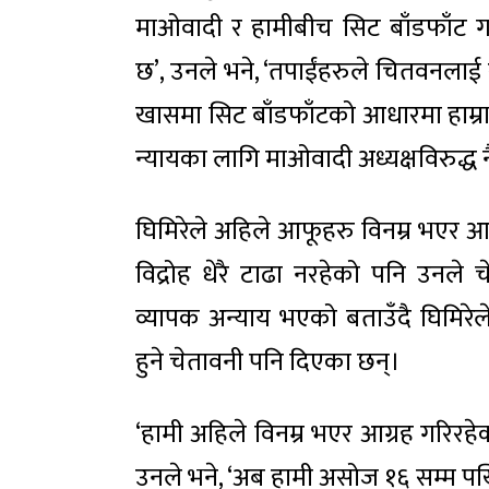
माओवादी र हामीबीच सिट बाँडफाँट गर्
छ’, उनले भने, ‘तपाईंहरुले चितवनलाई
खासमा सिट बाँडफाँटको आधारमा हाम्र
न्यायका लागि माओवादी अध्यक्षविरुद्ध 
घिमिरेले अहिले आफूहरु विनम्र भएर आ
विद्रोह धेरै टाढा नरहेको पनि उनले
व्यापक अन्याय भएको बताउँदै घिमिरेले 
हुने चेतावनी पनि दिएका छन्।
‘हामी अहिले विनम्र भएर आग्रह गरिरहेक
उनले भने, ‘अब हामी असोज १६ सम्म पर्