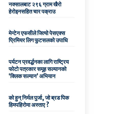
नक्सालबाट २९६ ग्राम खैरो
हेरोइनसहित चार पक्राउ
मेन्टेन एफसीले जित्यो पेसएक्स
प्रिमियर लिग फुटसलको उपाधि
पर्यटन प्रवर्द्धनका लागि राष्ट्रिय
फोटो पत्रकार समूह सल्यानको
‘क्लिक सल्यान’ अभियान
को हुन् निर्मल पुर्जा, जो ब्रड पिक
हिमपहिरोमा अस्ताए ?