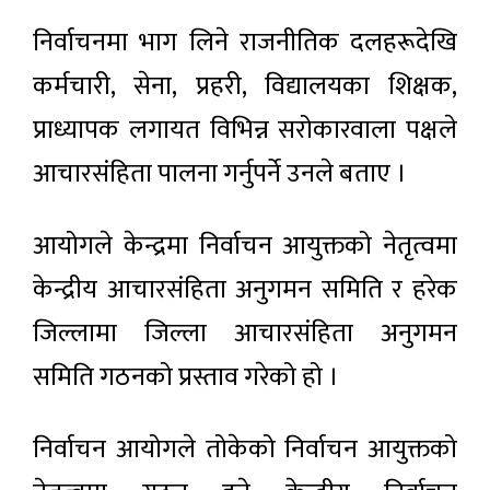
निर्वाचनमा भाग लिने राजनीतिक दलहरूदेखि
कर्मचारी, सेना, प्रहरी, विद्यालयका शिक्षक,
प्राध्यापक लगायत विभिन्न सरोकारवाला पक्षले
आचारसंहिता पालना गर्नुपर्ने उनले बताए ।
आयोगले केन्द्रमा निर्वाचन आयुक्तको नेतृत्वमा
केन्द्रीय आचारसंहिता अनुगमन समिति र हरेक
जिल्लामा जिल्ला आचारसंहिता अनुगमन
समिति गठनको प्रस्ताव गरेको हो ।
निर्वाचन आयोगले तोकेको निर्वाचन आयुक्तको