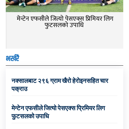
मेन्टेन एफसीले जित्यो पेसएक्स प्रिमियर लिग
फुटसलको उपाधि
भर्खरै
नक्सालबाट २९६ ग्राम खैरो हेरोइनसहित चार
पक्राउ
मेन्टेन एफसीले जित्यो पेसएक्स प्रिमियर लिग
फुटसलको उपाधि