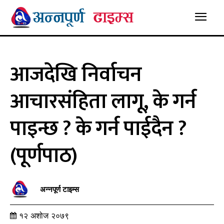
आजदेखि निर्वाचन
आचारसंहिता लागू, के गर्न
पाइन्छ ? के गर्न पाईदैन ?
(पूर्णपाठ)
अन्नपूर्ण टाइम्स
१२ अशोज २०७९