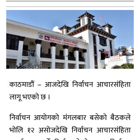
काठमाडौं – आजदेखि निर्वाचन आचारसंहिता
लागू भएको छ ।
निर्वाचन आयोगको मंगलबार बसेको बैठकले
भोलि १२ असोजदेखि निर्वाचन आचारसंहिता