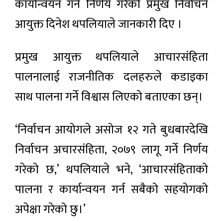
कार्यान्वयन गर्ने निर्णय गरेको प्रमुख निर्वाचन
आयुक्त दिनेश थपलियाले जानकारी दिए ।
प्रमुख आयुक्त थपलियाले आचारसंहिता
पालनालाई राजनीतिक दलहरुले कडाइका
साथ पालना गर्ने विश्वास लिएको बताएका छन्।
‘निर्वाचन आयोगले असोज १२ गते बुधबारदेखि
निर्वाचन अचारसंहिता, २०७९ लागू गर्ने निर्णय
गरेको छ,’ थपलियाले भने, ‘आचारसंहिताको
पालना र कार्यान्वयन गर्न सबैको सहयोगको
अपेक्षा गरेको छु।’