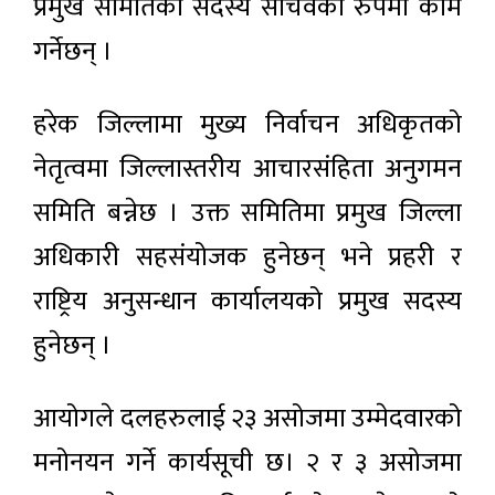
प्रमुख समितिको सदस्य सचिवको रुपमा काम
गर्नेछन् ।
हरेक जिल्लामा मुख्य निर्वाचन अधिकृतको
नेतृत्वमा जिल्लास्तरीय आचारसंहिता अनुगमन
समिति बन्नेछ । उक्त समितिमा प्रमुख जिल्ला
अधिकारी सहसंयोजक हुनेछन् भने प्रहरी र
राष्ट्रिय अनुसन्धान कार्यालयको प्रमुख सदस्य
हुनेछन् ।
आयोगले दलहरुलाई २३ असोजमा उम्मेदवारको
मनोनयन गर्ने कार्यसूची छ। २ र ३ असोजमा