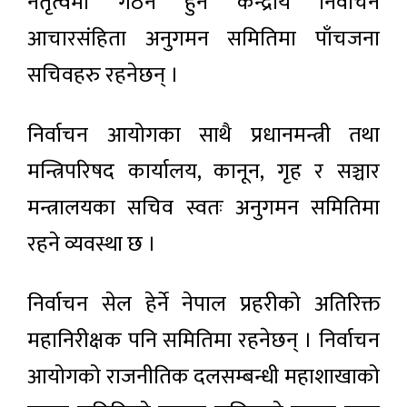
नेतृत्वमा गठन हुने केन्द्रीय निर्वाचन
आचारसंहिता अनुगमन समितिमा पाँचजना
सचिवहरु रहनेछन् ।
निर्वाचन आयोगका साथै प्रधानमन्त्री तथा
मन्त्रिपरिषद कार्यालय, कानून, गृह र सञ्चार
मन्त्रालयका सचिव स्वतः अनुगमन समितिमा
रहने व्यवस्था छ ।
निर्वाचन सेल हेर्ने नेपाल प्रहरीको अतिरिक्त
महानिरीक्षक पनि समितिमा रहनेछन् । निर्वाचन
आयोगको राजनीतिक दलसम्बन्धी महाशाखाको