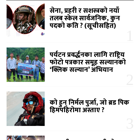
सेना, प्रहरी र सशस्त्रको नयाँ
तलब स्केल सार्वजनिक, कुन
पदको कति ? (सूचीसहित)
पर्यटन प्रवर्द्धनका लागि राष्ट्रिय
फोटो पत्रकार समूह सल्यानको
‘क्लिक सल्यान’ अभियान
को हुन् निर्मल पुर्जा, जो ब्रड पिक
हिमपहिरोमा अस्ताए ?