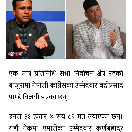
एक मात्र प्रतिनिधि सभा निर्वाचन क्षेत्र रहेको
बाजुरामा नेपाली कांग्रेसका उम्मेदवार बद्रीप्रसाद
पाण्डे विजयी भएका छन्।
उनले ३१ हजार ७ सय ८६ मत ल्याएका छन्।
यहाँ नेकपा एमालेका उम्मेदवार कर्णबहादुर