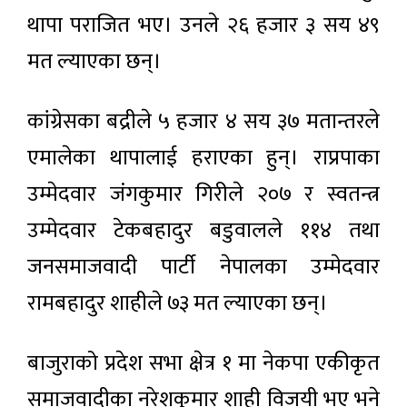
थापा पराजित भए। उनले २६ हजार ३ सय ४९
मत ल्याएका छन्।
कांग्रेसका बद्रीले ५ हजार ४ सय ३७ मतान्तरले
एमालेका थापालाई हराएका हुन्। राप्रपाका
उम्मेदवार जंगकुमार गिरीले २०७ र स्वतन्त्र
उम्मेदवार टेकबहादुर बडुवालले ११४ तथा
जनसमाजवादी पार्टी नेपालका उम्मेदवार
रामबहादुर शाहीले ७३ मत ल्याएका छन्।
बाजुराको प्रदेश सभा क्षेत्र १ मा नेकपा एकीकृत
समाजवादीका नरेशकुमार शाही विजयी भए भने