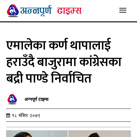
एमालेका कर्ण थापालाई
हराउँदै बाजुरामा कांग्रेसका
बद्री पाण्डे निर्वाचित
अन्नपूर्ण टाइम्स
१८ मंसिर २०७९