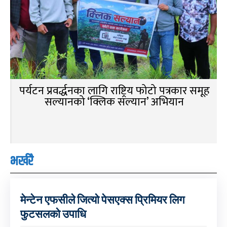
पर्यटन प्रवर्द्धनका लागि राष्ट्रिय फोटो पत्रकार समूह
सल्यानको ‘क्लिक सल्यान’ अभियान
भर्खरै
मेन्टेन एफसीले जित्यो पेसएक्स प्रिमियर लिग
फुटसलको उपाधि