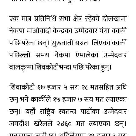
एक मात्र प्रतिनिधि सभा क्षेत्र रहेको दोलखामा
नेकपा माओवादी केन्द्रका उम्मेदवार गंगा कार्की
पछि परेका छन्। सुरूवाती अग्रता लिएका कार्की
पछिल्लो समय नेकपा एमालेका उम्मेदवार
बालकृष्ण शिवकोटीभन्दा पछि परेका हुन्।
शिवाकोटी १७ हजार ५ सय २८ मतसहित अघि
छन् भने कार्कीले १५ हजार ७ सय मत ल्याएका
छन्। यहाँ राष्ट्रिय स्वतन्त्र पार्टीका उम्मेदवार
जगदीश खरेलले २४६० मत ल्याएका छन्।