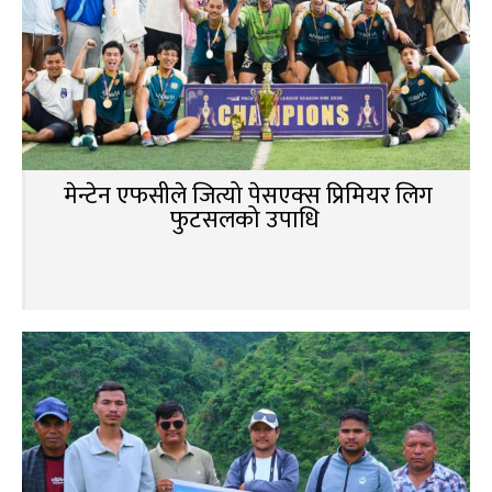
मेन्टेन एफसीले जित्यो पेसएक्स प्रिमियर लिग
फुटसलको उपाधि