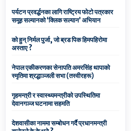
पर्यटन प्रवर्द्धनका लागि राष्ट्रिय फोटो पत्रकार
समूह सल्यानको ‘क्लिक सल्यान’ अभियान
को हुन् निर्मल पुर्जा, जो ब्रड पिक हिमपहिरोमा
अस्ताए ?
नेपाल एकीकरणका सेनापति अमरसिंह थापाको
स्मृतिमा श्रद्धाञ्जली सभा (तस्वीरहरू)
गृहमन्त्री र स्वास्थ्यमन्त्रीको उपस्थितिमा
देवानगञ्ज घटनामा सहमति
देशवासीका नाममा सम्बोधन गर्दै प्रधानमन्त्री