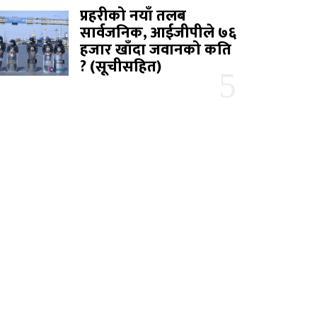
प्रहरीको नयाँ तलब
सार्वजनिक, आईजीपीले ७६
हजार खाँदा जवानको कति
? (सूचीसहित)