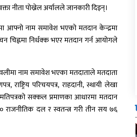
क्ता नीता पोख्रेल अर्यालले जानकारी दिइन्।
ीमा आफ्नो नाम समावेश भएको मतदान केन्द्रमा
ाचन चिह्नमा निर्धक्क भएर मतदान गर्न आयोगले
ामावलीमा नाम समावेश भएका मतदाताले मतदाता
्र, राष्ट्रिय परिचयपत्र, राहदानी, स्थायी लेखा
ुुमतिपत्रको सक्कल प्रमाणका आधारमा मतदान
न २० राजनीतिक दल र स्वतन्त्र गरी तीन सय ७६