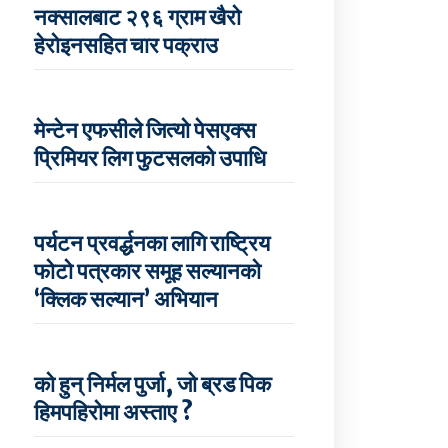
नक्सालबाट २९६ ग्राम खैरो
हेरोइनसहित चार पक्राउ
मेन्टेन एफसीले जित्यो पेसएक्स
प्रिमियर लिग फुटसलको उपाधि
पर्यटन प्रवर्द्धनका लागि राष्ट्रिय
फोटो पत्रकार समूह सल्यानको
‘क्लिक सल्यान’ अभियान
को हुन् निर्मल पुर्जा, जो ब्रड पिक
हिमपहिरोमा अस्ताए ?