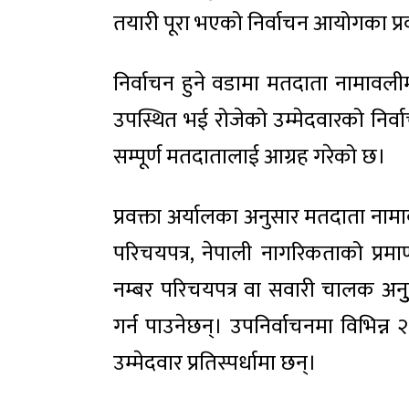
तयारी पूरा भएको निर्वाचन आयोगका प्रव
निर्वाचन हुने वडामा मतदाता नामावल
उपस्थित भई रोजेको उम्मेदवारको निर्व
सम्पूर्ण मतदातालाई आग्रह गरेको छ।
प्रवक्ता अर्यालका अनुसार मतदाता न
परिचयपत्र, नेपाली नागरिकताको प्रमाणपत
नम्बर परिचयपत्र वा सवारी चालक अन
गर्न पाउनेछन्। उपनिर्वाचनमा विभिन्
उम्मेदवार प्रतिस्पर्धामा छन्।