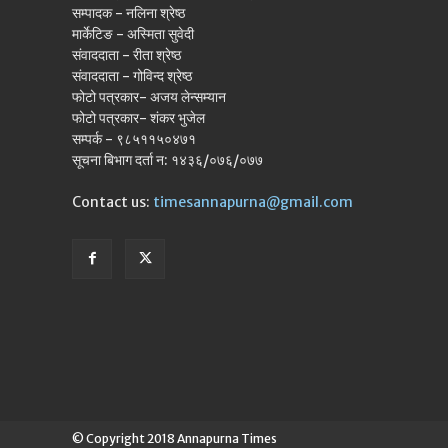
सम्पादक - नलिना श्रेष्ठ
मार्केटिङ - अस्मिता सुवेदी
संवाददाता - रीता श्रेष्ठ
संवाददाता - गोविन्द श्रेष्ठ
फोटो पत्रकार- अजय लेन्सम्यान
फोटो पत्रकार- शंकर भुजेल
सम्पर्क - ९८५११५०४७१
सूचना बिभाग दर्ता न: १४३६/०७६/०७७
Contact us:
timesannapurna@gmail.com
© Copyright 2018 Annapurna Times