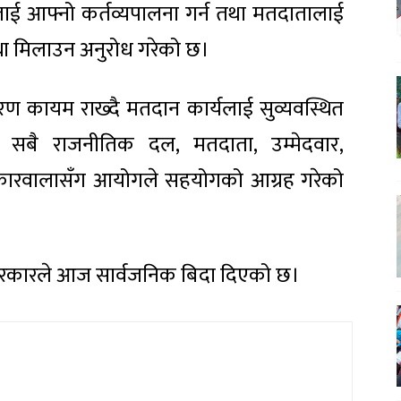
ई आफ्नो कर्तव्यपालना गर्न तथा मतदातालाई
्था मिलाउन अनुरोध गरेको छ।
ावरण कायम राख्दै मतदान कार्यलाई सुव्यवस्थित
मा सबै राजनीतिक दल, मतदाता, उम्मेदवार,
सरोकारवालासँग आयोगले सहयोगको आग्रह गरेको
मा सरकारले आज सार्वजनिक बिदा दिएको छ।