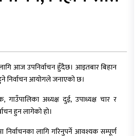
ा लागि आज उपनिर्वाचन हुँदैछ। आइतबार बिहान
हुने निर्वाचन आयोगले जनाएको छ।
 गाउँपालिका अध्यक्ष दुई, उपाध्यक्ष चार र
्वाचन हुन लागेको हो।
ा निर्वाचनका लागि गरिनुपर्ने आवश्यक सम्पूर्ण