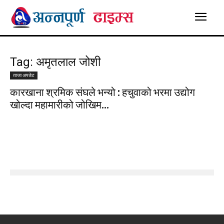
Tag: अमृतलाल जोशी
ताजा अपडेट
कारखाना श्रमिक संघले भन्यो : हचुवाको भरमा उद्योग
खोल्दा महामारीको जोखिम...