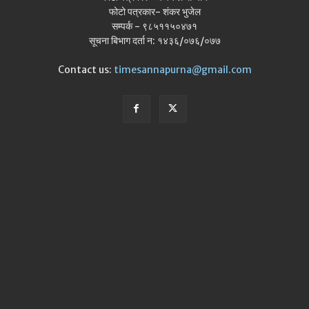
फोटो पत्रकार- शंकर भुजेल
सम्पर्क - ९८५११५०४७१
सूचना बिभाग दर्ता न: १४३६/०७६/०७७
Contact us:
timesannapurna@gmail.com