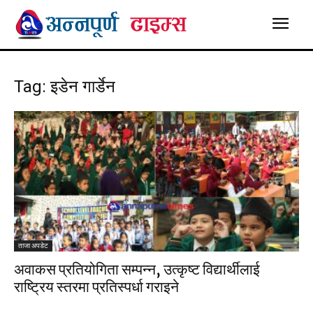
Tag: इडेन गार्डेन
ताजा अपडेट
अवाकस प्रतियोगिता सम्पन्न, उत्कृष्ट विद्यार्थीलाई
राष्ट्रिय स्तरमा प्रतिस्पर्धा गराइने