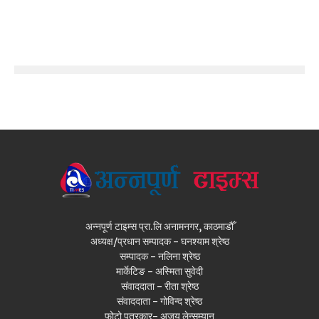
अन्नपूर्ण टाइम्स प्रा.लि अनामनगर, काठमाडौँ
अध्यक्ष/प्रधान सम्पादक - घनश्याम श्रेष्ठ
सम्पादक - नलिना श्रेष्ठ
मार्केटिङ - अस्मिता सुवेदी
संवाददाता - रीता श्रेष्ठ
संवाददाता - गोविन्द श्रेष्ठ
फोटो पत्रकार- अजय लेन्सम्यान