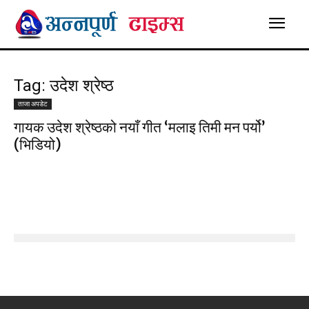
Tag: उदेश श्रेष्ठ
ताजा अपडेट
गायक उदेश श्रेष्ठको नयाँ गीत ‘मलाइ तिमी मन पर्यो’
(भिडियो)