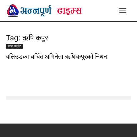
Tag: ऋषि कपुर
ताजा अपडेट
बलिउडका चर्चित अभिनेता ऋषि कपुरको निधन