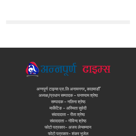
अन्नपूर्ण टाइम्स प्रा.लि अनामनगर, काठमाडौँ
अध्यक्ष/प्रधान सम्पादक - घनश्याम श्रेष्ठ
सम्पादक - नलिना श्रेष्ठ
मार्केटिङ - अस्मिता सुवेदी
संवाददाता - रीता श्रेष्ठ
संवाददाता - गोविन्द श्रेष्ठ
फोटो पत्रकार- अजय लेन्सम्यान
फोटो पत्रकार- शंकर भुजेल