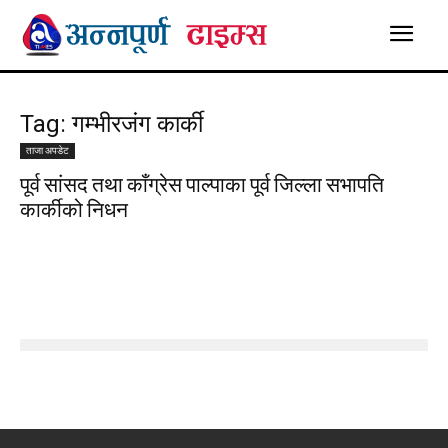
Tag: गम्भीरजंग कार्की
ताजा अपडेट
पूर्व सांसद तथा काँग्रेस पाल्पाका पूर्व जिल्ला सभापति
कार्कीको निधन