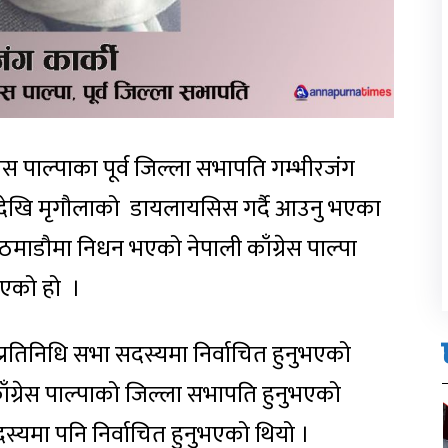
्रेस पाल्पाका पूर्व जिल्ला सभापति गम्भीरजंग
ेखि मृगौलाको डायलायसिस गर्दै आउनु भएका
माडौमा निधन भएको नेपाली काँग्रेस पाल्पा
िएको हो ।
ाट प्रतिनिधि सभा सदस्यमा निर्वाचित हुनुभएको
ग्रेस पाल्पाको जिल्ला सभापति हुनुभएको
सदस्यमा पनि निर्वाचित हुनुभएको थियो ।