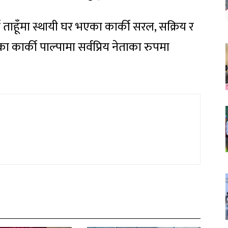
ने ताहूँमा स्थायी घर भएका कार्की सरल, सक्रिय र
 कार्की पाल्पामा सर्वप्रिय नेताका रुपमा