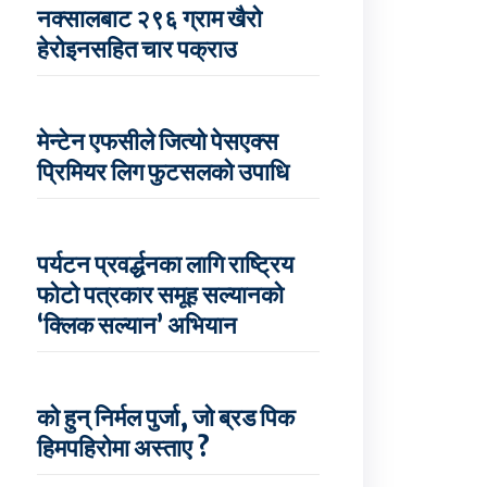
नक्सालबाट २९६ ग्राम खैरो
हेरोइनसहित चार पक्राउ
मेन्टेन एफसीले जित्यो पेसएक्स
प्रिमियर लिग फुटसलको उपाधि
पर्यटन प्रवर्द्धनका लागि राष्ट्रिय
फोटो पत्रकार समूह सल्यानको
‘क्लिक सल्यान’ अभियान
को हुन् निर्मल पुर्जा, जो ब्रड पिक
हिमपहिरोमा अस्ताए ?