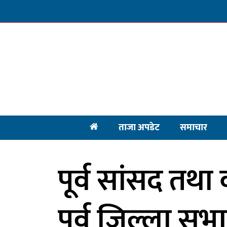
ताजा अपडेट
समाचार
पूर्व सांसद तथा 
पूर्व जिल्ला सभ