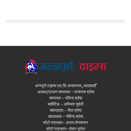
अन्नपूर्ण टाइम्स प्रा.लि अनामनगर, काठमाडौँ
अध्यक्ष/प्रधान सम्पादक - घनश्याम श्रेष्ठ
सम्पादक - नलिना श्रेष्ठ
मार्केटिङ - अस्मिता सुवेदी
संवाददाता - रीता श्रेष्ठ
संवाददाता - गोविन्द श्रेष्ठ
फोटो पत्रकार- अजय लेन्सम्यान
फोटो पत्रकार- शंकर भुजेल