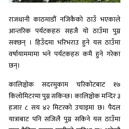
राजधानी काठमाडौं नजिकैको ठाउँ भएकाले
आन्तरिक पर्यटकहरु सहजै यो ठाउँमा पुग्न
सक्छन् । हिउँदमा भरिभराउ हुने यस ठाउँमा
वर्षायाममामा भने पर्यटकहरु कमै हुने गरेका
छन्।
कालिञ्चोक सदरमुकाम चरिकोटबाट १७
किलोमिटरमा पुग्न सकिन्छ। कालिञ्चोक मन्दिर ३
हजार ८ सय ४२ मिटरको उचाइमा छ। पैदल
यात्राबाट पनि सजिलै पुग्न सकिने यस ठाउँमा