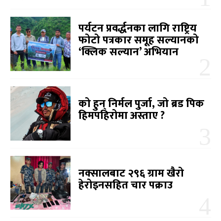
पर्यटन प्रवर्द्धनका लागि राष्ट्रिय
फोटो पत्रकार समूह सल्यानको
‘क्लिक सल्यान’ अभियान
को हुन् निर्मल पुर्जा, जो ब्रड पिक
हिमपहिरोमा अस्ताए ?
नक्सालबाट २९६ ग्राम खैरो
हेरोइनसहित चार पक्राउ