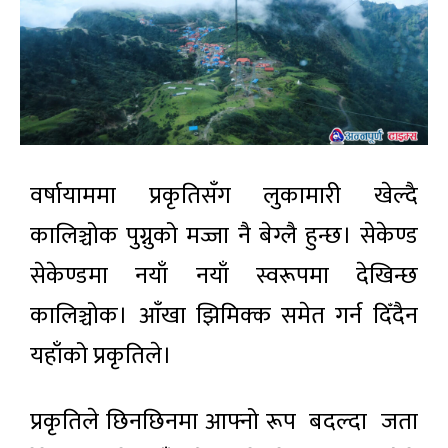
वर्षायाममा प्रकृतिसँग लुकामारी खेल्दै
कालिञ्चोक पुग्नुको मज्जा नै बेग्लै हुन्छ। सेकेण्ड
सेकेण्डमा नयाँ नयाँ स्वरूपमा देखिन्छ
कालिञ्चोक। आँखा झिमिक्क समेत गर्न दिँदैन
यहाँको प्रकृतिले।
प्रकृतिले छिनछिनमा आफ्नो रूप बदल्दा जता