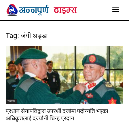
Tag: जंगी अड्डा
समाचार
प्रधान सेनापतिद्वारा उपरथी दर्जामा पदोन्नति भएका
अधिकृतलाई दर्ज्यानी चिन्ह प्रदान