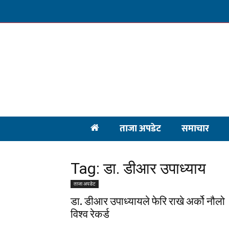
ताजा अपडेट
समाचार
Tag: डा. डीआर उपाध्याय
ताजा अपडेट
डा. डीआर उपाध्यायले फेरि राखे अर्को नौलो
विश्व रेकर्ड