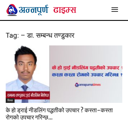
Tag: – डा. सम्बन्ध तण्डुकार
फिचर
के हो ड्राई नीडलिंग पद्धतीको उपचार ? कस्ता-कस्ता
रोगको उपचार गरिन्छ...