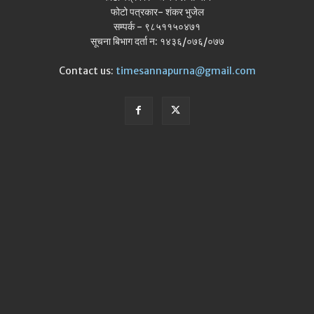
फोटो पत्रकार- शंकर भुजेल
सम्पर्क - ९८५११५०४७१
सूचना बिभाग दर्ता न: १४३६/०७६/०७७
Contact us:
timesannapurna@gmail.com