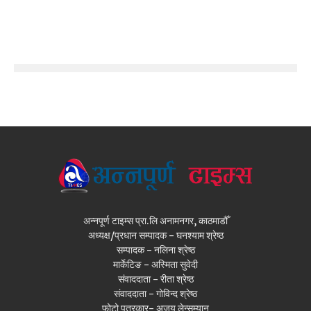
अन्नपूर्ण टाइम्स प्रा.लि अनामनगर, काठमाडौँ
अध्यक्ष/प्रधान सम्पादक - घनश्याम श्रेष्ठ
सम्पादक - नलिना श्रेष्ठ
मार्केटिङ - अस्मिता सुवेदी
संवाददाता - रीता श्रेष्ठ
संवाददाता - गोविन्द श्रेष्ठ
फोटो पत्रकार- अजय लेन्सम्यान