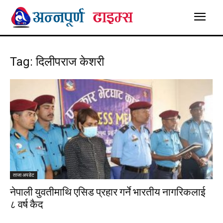
Tag: दिलीपराज केशरी
ताजा अपडेट
नेपाली युवतीमाथि एसिड प्रहार गर्ने भारतीय नागरिकलाई
८ वर्ष कैद