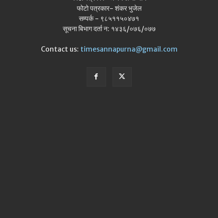
फोटो पत्रकार- शंकर भुजेल
सम्पर्क - ९८५११५०४७१
सूचना बिभाग दर्ता न: १४३६/०७६/०७७
Contact us:
timesannapurna@gmail.com