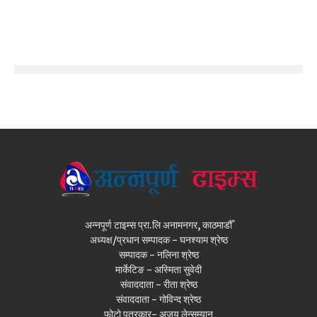
अन्नपूर्ण टाइम्स प्रा.लि अनामनगर, काठमाडौँ
अध्यक्ष/प्रधान सम्पादक - घनश्याम श्रेष्ठ
सम्पादक - नलिना श्रेष्ठ
मार्केटिङ - अस्मिता सुवेदी
संवाददाता - रीता श्रेष्ठ
संवाददाता - गोविन्द श्रेष्ठ
फोटो पत्रकार- अजय लेन्सम्यान