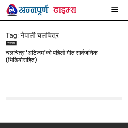
Tag: नेपाली चलचित्र
समाचार
चलचित्र ‘अटिजम’को पहिलो गीत सार्वजनिक
(भिडियोसहित)