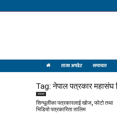
ताजा अपडेट
समाचार
Tag: नेपाल पत्रकार महासंघ 
समाचार
सिन्धुलीका पत्रकारलाई खोज, फोटो तथा
भिडियो पत्रकारिता तालिम