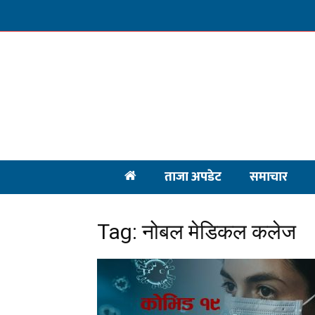
ताजा अपडेट
समाचार
Tag: नोबल मेडिकल कलेज