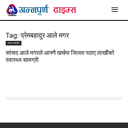
Tag: प्रेमबहादुर आले मगर
ताजा अपडेट
सांसद आले मगरले आफ्नै खर्चमा जिल्ला पठाए लाखौंको
स्वास्थ्य सामग्री