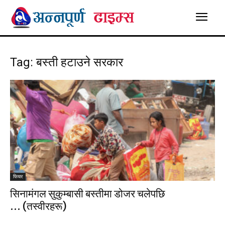
Tag: बस्ती हटाउने सरकार
फिचर
सिनामंगल सुकुम्बासी बस्तीमा डोजर चलेपछि
… (तस्वीरहरू)