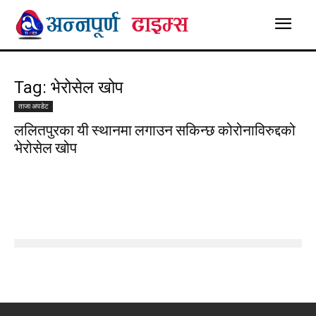
Tag: भेरोसेल खोप
ताजा अपडेट
ललितपुरका यी स्थानमा लगाउन सकिन्छ कोरोनाविरुद्दको
भेरोसेल खोप