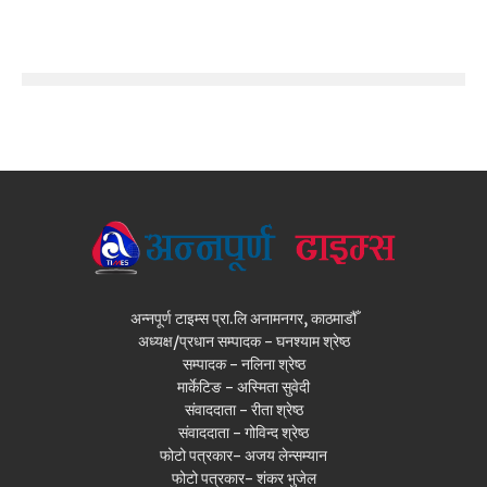
अन्नपूर्ण टाइम्स प्रा.लि अनामनगर, काठमाडौँ
अध्यक्ष/प्रधान सम्पादक - घनश्याम श्रेष्ठ
सम्पादक - नलिना श्रेष्ठ
मार्केटिङ - अस्मिता सुवेदी
संवाददाता - रीता श्रेष्ठ
संवाददाता - गोविन्द श्रेष्ठ
फोटो पत्रकार- अजय लेन्सम्यान
फोटो पत्रकार- शंकर भुजेल