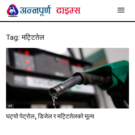
Tag: मट्टितेल
अर्थ
घट्यो पेट्रोल, डिजेल र मट्टितेलको मूल्य