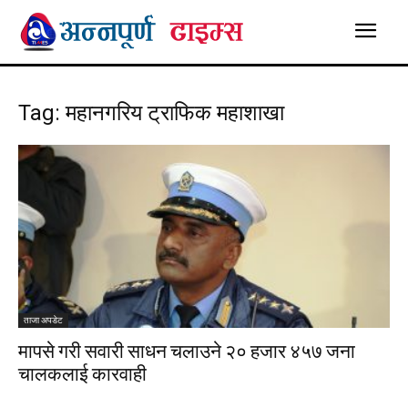
Tag: महानगरिय ट्राफिक महाशाखा
ताजा अपडेट
मापसे गरी सवारी साधन चलाउने २० हजार ४५७ जना
चालकलाई कारवाही