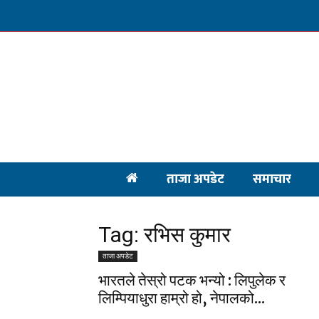
ताजा अपडेट
समाचार
Tag: रभिस कुमार
ताजा अपडेट
भारतले तेस्रो पटक भन्यो : लिपुलेक र
लिम्पियाधुरा हाम्रो हो, नेपालको...