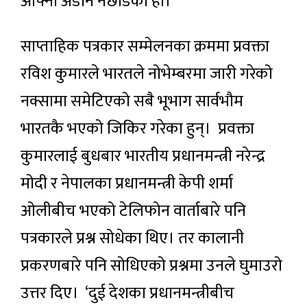
आफ्नो अडान नछाडेको हो।
साप्ताहिक पत्रकार सम्मेलनका क्रममा प्रवक्ता
रविश कुमारले भारतले नोभेम्बरमा जारी गरेको
नक्सामा समेटिएको सबै भूभाग सार्वभौम
भारतकै भएको जिकिर गरेका हुन्। प्रवक्ता
कुमारलाई बुधबार भारतीय प्रधानमन्त्री नरेन्द्र
मोदी र नेपालका प्रधानमन्त्री केपी शर्मा
ओलीबीच भएको टेलिफोन वार्ताबारे पनि
पत्रकारले प्रश्न सोधेका थिए। तर कालानी
प्रकरणबारे पनि सोधिएको प्रश्नमा उनले घुमाउरो
उत्तर दिए। ‘दुई देशका प्रधानमन्त्रीबीच