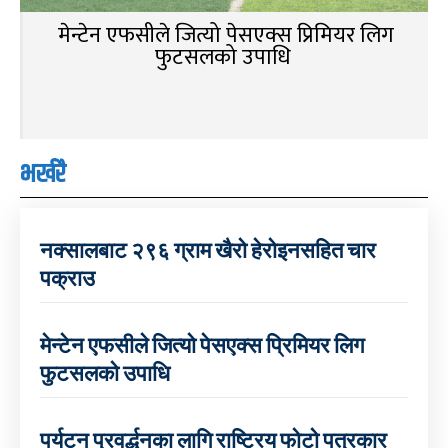
मेन्टेन एफसीले जित्यो पेसएक्स प्रिमियर लिग
फुटसलको उपाधि
भर्खरै
नक्सालबाट २९६ ग्राम खैरो हेरोइनसहित चार
पक्राउ
मेन्टेन एफसीले जित्यो पेसएक्स प्रिमियर लिग
फुटसलको उपाधि
पर्यटन प्रवर्द्धनका लागि राष्ट्रिय फोटो पत्रकार