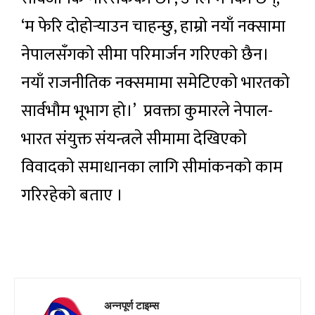
‘म फेरि दोहोर्‍याउन चाहन्छु, हाम्रो नयाँ नक्सामा
नेपालसँगको सीमा परिमार्जन गरिएको छैन।
नयाँ राजनीतिक नक्समामा समेटिएको भारतको
सार्वभौम भूभाग हो।’ प्रवक्ता कुमारले नेपाल-
भारत संयुक्त संयन्त्रले सीमामा देखिएको
विवादको समाधानका लागि सीमांकनको काम
गरिरहेको बताए ।
अन्नपूर्ण टाइम्स