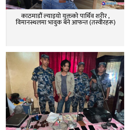
काठमाडौं ल्याइयो युक्तको पार्थिव शरीर ,
विमानस्थलमा भावुक बने आफन्त (तस्वीरहरू)