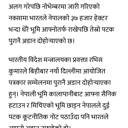
अलग गरेपछि नोभेम्बरमा जारी गरिएको
नक्सामा भारतले नेपालको ३७ हजार हेक्टर
भन्दा धेरै भूमि आफ्नोतर्फ राखेपछि तेस्रो पटक
पुरानै अडान दोहोर्‍याएको छ।
भारतीय विदेश मन्त्रालयका प्रवक्ता रभिस
कुमारले बिहीबार नयाँ दिल्लीमा आयोजित
पत्रकार सम्मेलनमा पुरानै अडान दोहोर्‍याएका
हुन्। नेपाली भूमि कालापानीबाट आफ्ना सैनिक
हटाउन र मिचिएको भूमि छाड्न नेपालले दुई
पटक कूटनीतिक नोट पठाउँदा पनि भारतले