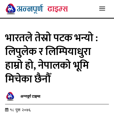
भारतले तेस्रो पटक भन्यो :
लिपुलेक र लिम्पियाधुरा
हाम्रो हो, नेपालको भूमि
मिचेका छैनौँ
अन्नपूर्ण टाइम्स
१८ पुस २०७६