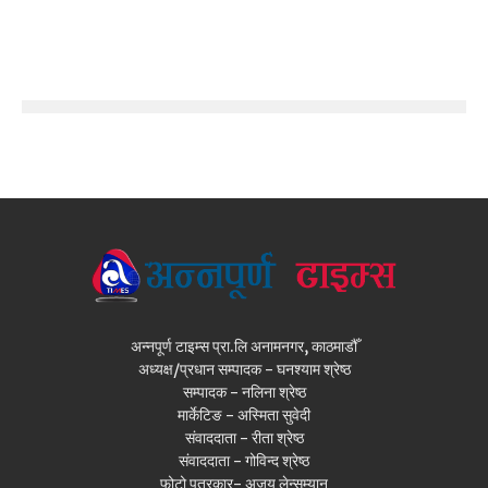
अन्नपूर्ण टाइम्स प्रा.लि अनामनगर, काठमाडौँ
अध्यक्ष/प्रधान सम्पादक - घनश्याम श्रेष्ठ
सम्पादक - नलिना श्रेष्ठ
मार्केटिङ - अस्मिता सुवेदी
संवाददाता - रीता श्रेष्ठ
संवाददाता - गोविन्द श्रेष्ठ
फोटो पत्रकार- अजय लेन्सम्यान