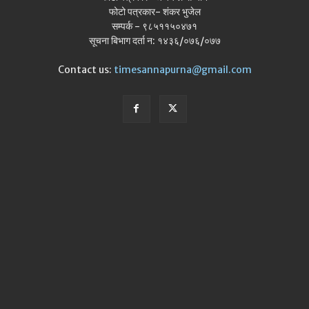
फोटो पत्रकार- शंकर भुजेल
सम्पर्क - ९८५११५०४७१
सूचना बिभाग दर्ता न: १४३६/०७६/०७७
Contact us:
timesannapurna@gmail.com