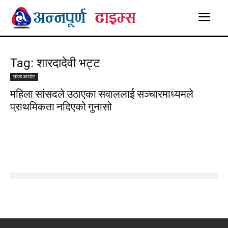
Tag: शारदादेवी भट्ट
ताजा अपडेट
महिला सांसदले उठाएका सवाललाई सञ्चारमाध्यमले
प्राथमिकता नदिएको गुनासो