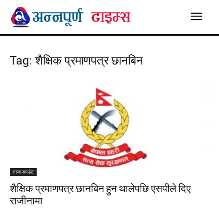
Tag: शैक्षिक प्रमाणपत्र छानबिन
ताजा अपडेट
शैक्षिक प्रमाणपत्र छानबिन हुन थालेपछि एसपीले दिए
राजीनामा