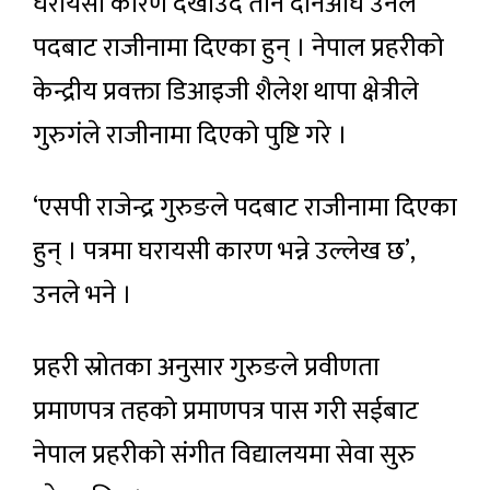
घरायसी कारण देखाउँदै तीन दनिअघि उनले
पदबाट राजीनामा दिएका हुन् । नेपाल प्रहरीको
केन्द्रीय प्रवक्ता डिआइजी शैलेश थापा क्षेत्रीले
गुरुगंले राजीनामा दिएको पुष्टि गरे ।
‘एसपी राजेन्द्र गुरुङले पदबाट राजीनामा दिएका
हुन् । पत्रमा घरायसी कारण भन्ने उल्लेख छ’,
उनले भने ।
प्रहरी स्रोतका अनुसार गुरुङले प्रवीणता
प्रमाणपत्र तहको प्रमाणपत्र पास गरी सईबाट
नेपाल प्रहरीको संगीत विद्यालयमा सेवा सुरु