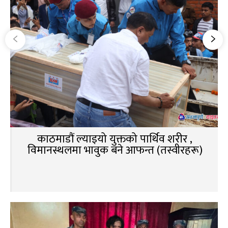
काठमाडौं ल्याइयो युक्तको पार्थिव शरीर ,
विमानस्थलमा भावुक बने आफन्त (तस्वीरहरू)