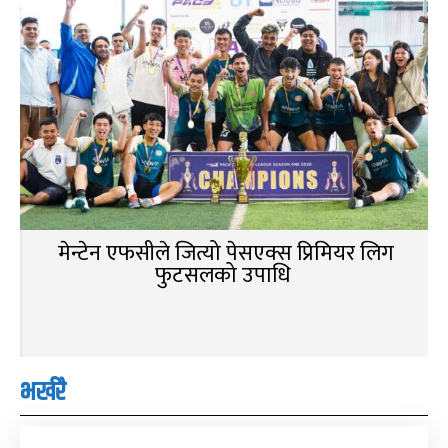
मेन्टेन एफसीले जित्यो पेसएक्स प्रिमियर लिग
फुटसलको उपाधि
भर्खरै