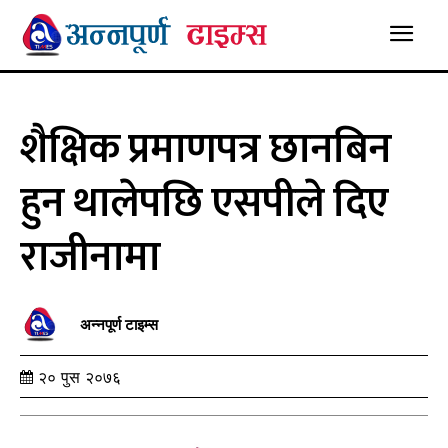
शैक्षिक प्रमाणपत्र छानबिन
हुन थालेपछि एसपीले दिए
राजीनामा
अन्नपूर्ण टाइम्स
२० पुस २०७६