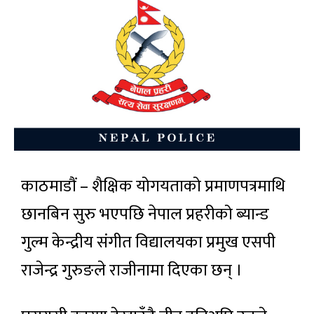
काठमाडौं – शैक्षिक योगयताको प्रमाणपत्रमाथि
छानबिन सुरु भएपछि नेपाल प्रहरीको ब्यान्ड
गुल्म केन्द्रीय संगीत विद्यालयका प्रमुख एसपी
राजेन्द्र गुरुङले राजीनामा दिएका छन् ।