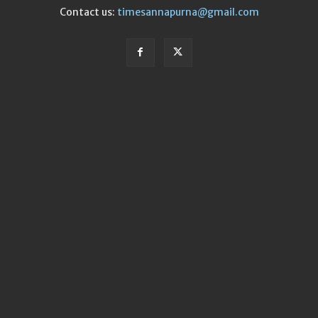
Contact us:
timesannapurna@gmail.com