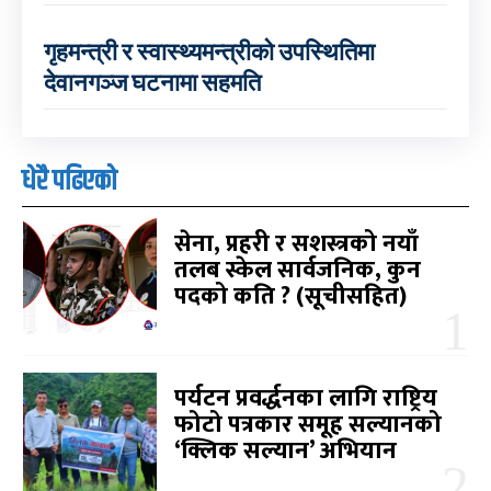
गृहमन्त्री र स्वास्थ्यमन्त्रीको उपस्थितिमा
देवानगञ्ज घटनामा सहमति
धेरै पढिएको
सेना, प्रहरी र सशस्त्रको नयाँ
तलब स्केल सार्वजनिक, कुन
पदको कति ? (सूचीसहित)
पर्यटन प्रवर्द्धनका लागि राष्ट्रिय
फोटो पत्रकार समूह सल्यानको
‘क्लिक सल्यान’ अभियान