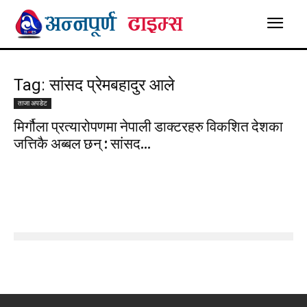
Tag: सांसद प्रेमबहादुर आले
ताजा अपडेट
मिर्गौला प्रत्यारोपणमा नेपाली डाक्टरहरु विकशित देशका
जत्तिकै अब्बल छन् : सांसद...